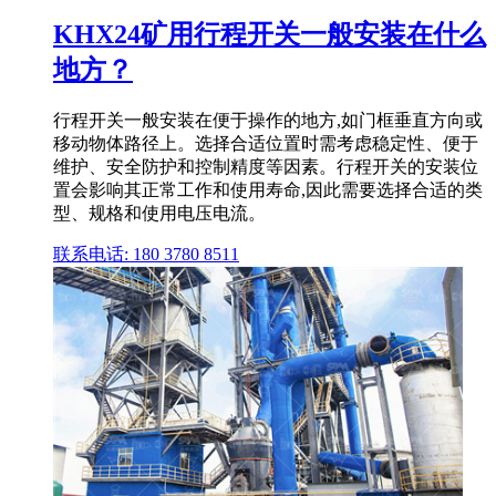
KHX24矿用行程开关一般安装在什么
地方？
行程开关一般安装在便于操作的地方,如门框垂直方向或
移动物体路径上。选择合适位置时需考虑稳定性、便于
维护、安全防护和控制精度等因素。行程开关的安装位
置会影响其正常工作和使用寿命,因此需要选择合适的类
型、规格和使用电压电流。
联系电话: 180 3780 8511