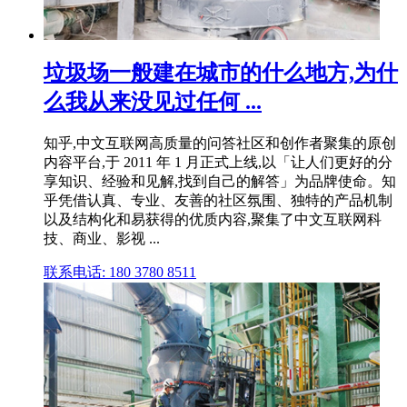
垃圾场一般建在城市的什么地方,为什
么我从来没见过任何 ...
知乎,中文互联网高质量的问答社区和创作者聚集的原创
内容平台,于 2011 年 1 月正式上线,以「让人们更好的分
享知识、经验和见解,找到自己的解答」为品牌使命。知
乎凭借认真、专业、友善的社区氛围、独特的产品机制
以及结构化和易获得的优质内容,聚集了中文互联网科
技、商业、影视 ...
联系电话: 180 3780 8511