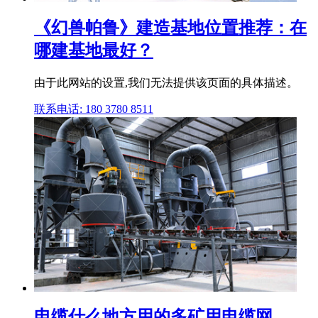
《幻兽帕鲁》建造基地位置推荐：在
哪建基地最好？
由于此网站的设置,我们无法提供该页面的具体描述。
联系电话: 180 3780 8511
电缆什么地方用的多矿用电缆网