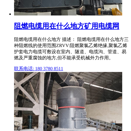
阻燃电缆用在什么地方矿用电缆网
阻燃电缆用在什么地方 描述： 阻燃电缆用在什么地方三
种阻燃线的使用范围ZRVV:阻燃聚氯乙烯绝缘,聚氯乙烯
护套电力电缆可敷设在室内、隧道、电缆沟、管道、易
燃及严重腐蚀的地方,但不能承受机械外力作用。
联系电话: 180 3780 8511