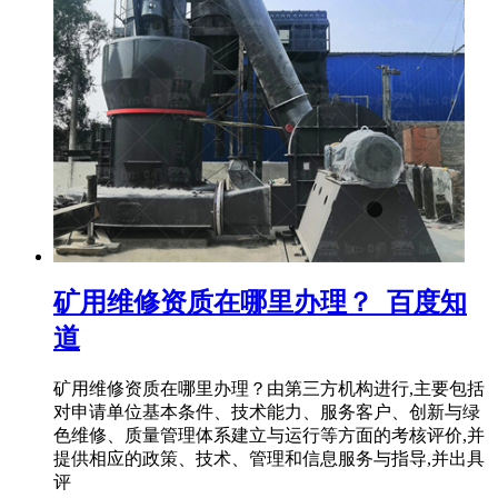
矿用维修资质在哪里办理？_百度知
道
矿用维修资质在哪里办理？由第三方机构进行,主要包括
对申请单位基本条件、技术能力、服务客户、创新与绿
色维修、质量管理体系建立与运行等方面的考核评价,并
提供相应的政策、技术、管理和信息服务与指导,并出具
评