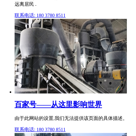
远离居民 .
联系电话: 180 3780 8511
百家号——从这里影响世界
由于此网站的设置,我们无法提供该页面的具体描述。
联系电话: 180 3780 8511