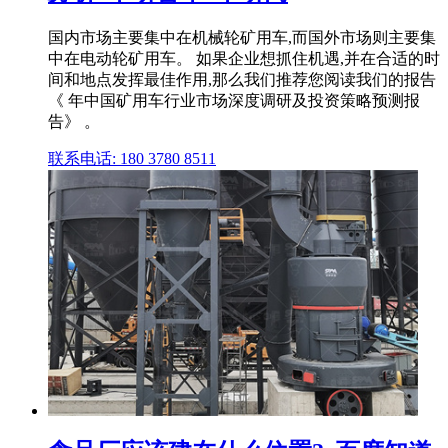
国内市场主要集中在机械轮矿用车,而国外市场则主要集
中在电动轮矿用车。 如果企业想抓住机遇,并在合适的时
间和地点发挥最佳作用,那么我们推荐您阅读我们的报告
《 年中国矿用车行业市场深度调研及投资策略预测报
告》 。
联系电话: 180 3780 8511