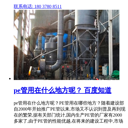
联系电话: 180 3780 8511
pe管用在什么地方呢？ 百度知道
pe管用在什么地方呢？PE管用在哪些地方？随着建设部
自2000年开始推广PE管以来,市场又不认识到普及再到现
在的繁荣,据有关部门统计,国内生产PE管的厂家有2000
多家了,由于PE管的性能优越,在将来的建设工程中,市场