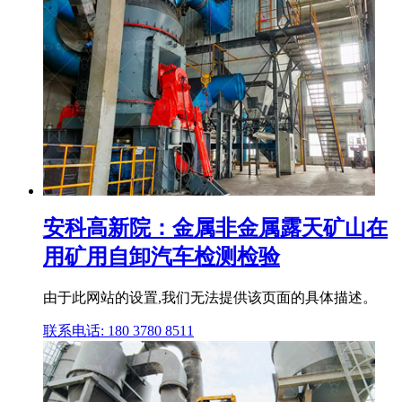
安科高新院：金属非金属露天矿山在
用矿用自卸汽车检测检验
由于此网站的设置,我们无法提供该页面的具体描述。
联系电话: 180 3780 8511