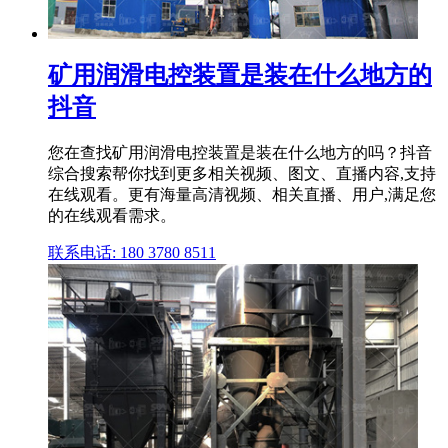
矿用润滑电控装置是装在什么地方的
抖音
您在查找矿用润滑电控装置是装在什么地方的吗？抖音
综合搜索帮你找到更多相关视频、图文、直播内容,支持
在线观看。更有海量高清视频、相关直播、用户,满足您
的在线观看需求。
联系电话: 180 3780 8511