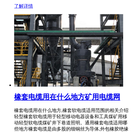
了解详情
橡套电缆用在什么地方矿用电缆网
橡套电缆用在什么地方,橡套软电缆适用范围的相关介绍
轻型橡套软电缆用于轻型移动电器设备和工具煤矿用移
动轻型软电缆煤矿井下巷道照明。通用橡套电缆适用哪
些地方橡套电缆是由多股的细铜丝为导体,外包橡胶绝缘