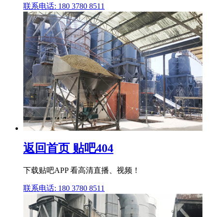
联系电话: 180 3780 8511
返回首页 贴吧404
下载贴吧APP 看高清直播、视频！
联系电话: 180 3780 8511