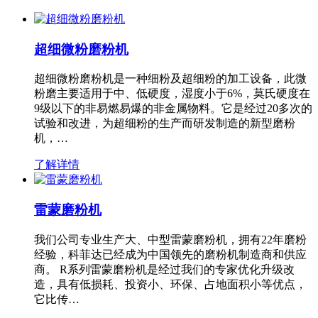
超细微粉磨粉机
超细微粉磨粉机是一种细粉及超细粉的加工设备，此微
粉磨主要适用于中、低硬度，湿度小于6%，莫氏硬度在
9级以下的非易燃易爆的非金属物料。它是经过20多次的
试验和改进，为超细粉的生产而研发制造的新型磨粉
机，…
了解详情
雷蒙磨粉机
我们公司专业生产大、中型雷蒙磨粉机，拥有22年磨粉
经验，科菲达已经成为中国领先的磨粉机制造商和供应
商。 R系列雷蒙磨粉机是经过我们的专家优化升级改
造，具有低损耗、投资小、环保、占地面积小等优点，
它比传…