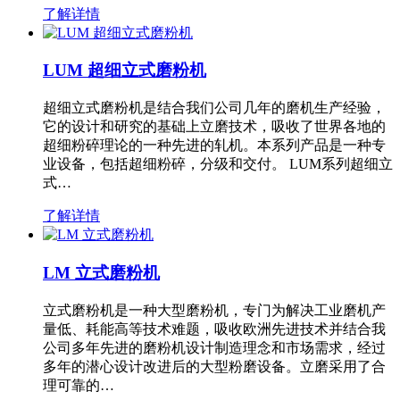
了解详情
LUM 超细立式磨粉机
超细立式磨粉机是结合我们公司几年的磨机生产经验，
它的设计和研究的基础上立磨技术，吸收了世界各地的
超细粉碎理论的一种先进的轧机。本系列产品是一种专
业设备，包括超细粉碎，分级和交付。 LUM系列超细立
式…
了解详情
LM 立式磨粉机
立式磨粉机是一种大型磨粉机，专门为解决工业磨机产
量低、耗能高等技术难题，吸收欧洲先进技术并结合我
公司多年先进的磨粉机设计制造理念和市场需求，经过
多年的潜心设计改进后的大型粉磨设备。立磨采用了合
理可靠的…