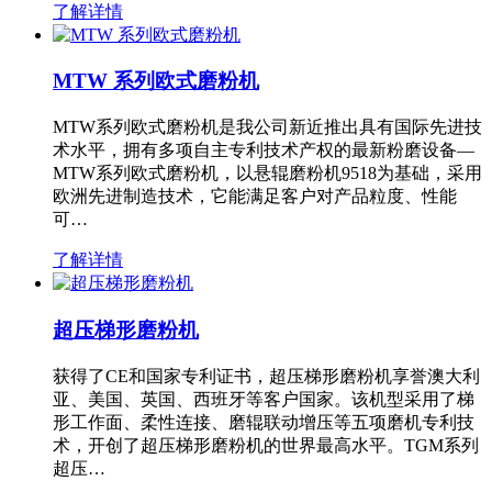
了解详情
MTW 系列欧式磨粉机
MTW系列欧式磨粉机是我公司新近推出具有国际先进技
术水平，拥有多项自主专利技术产权的最新粉磨设备—
MTW系列欧式磨粉机，以悬辊磨粉机9518为基础，采用
欧洲先进制造技术，它能满足客户对产品粒度、性能
可…
了解详情
超压梯形磨粉机
获得了CE和国家专利证书，超压梯形磨粉机享誉澳大利
亚、美国、英国、西班牙等客户国家。该机型采用了梯
形工作面、柔性连接、磨辊联动增压等五项磨机专利技
术，开创了超压梯形磨粉机的世界最高水平。TGM系列
超压…