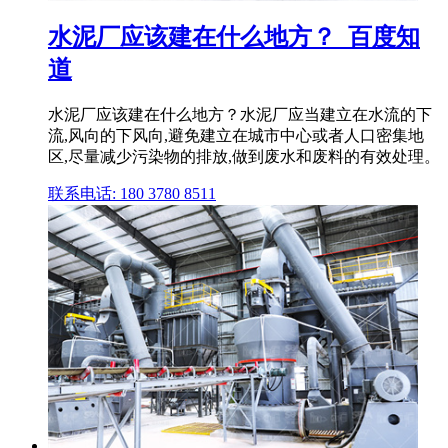
水泥厂应该建在什么地方？_百度知
道
水泥厂应该建在什么地方？水泥厂应当建立在水流的下
流,风向的下风向,避免建立在城市中心或者人口密集地
区,尽量减少污染物的排放,做到废水和废料的有效处理。
联系电话: 180 3780 8511