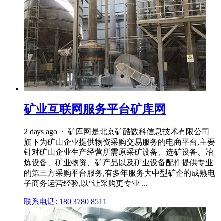
矿业互联网服务平台矿库网
2 days ago · 矿库网是北京矿酷数科信息技术有限公司
旗下为矿山企业提供物资采购交易服务的电商平台,主要
针对矿山企业生产经营所需原采矿设备、选矿设备、冶
炼设备、矿业物资、矿产品以及矿业设备配件提供专业
的第三方采购平台服务,有多年服务大中型矿企的成熟电
子商务运营经验,以"让采购更专业 ...
联系电话: 180 3780 8511