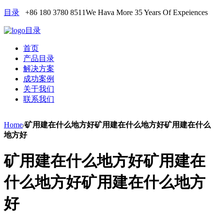
目录
+86 180 3780 8511
We Hava More 35 Years Of Expeiences
目录
首页
产品目录
解决方案
成功案例
关于我们
联系我们
Home
/
矿用建在什么地方好矿用建在什么地方好矿用建在什么
地方好
矿用建在什么地方好矿用建在
什么地方好矿用建在什么地方
好