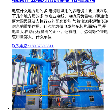
电缆什么地方用的多,电缆哪里用的多电缆主要主要在以
下几个地方用的多:制造业电线、电缆肩负着电力和通信
两大国民经济支柱行业的配套职能,气着输送能源和传递
信息的重要作用。什么地方做电缆的多芯片,面板(屏)用
电量大,自动化程度高的企业。还有电厂、炼钢等企业电
缆用量都大。什么单位 ...
联系电话: 180 3780 8511