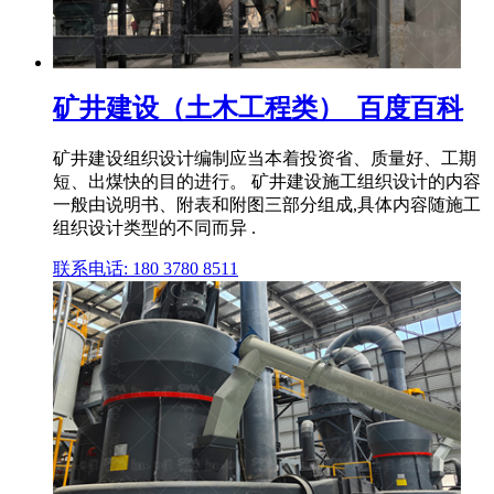
矿井建设（土木工程类）_百度百科
矿井建设组织设计编制应当本着投资省、质量好、工期
短、出煤快的目的进行。 矿井建设施工组织设计的内容
一般由说明书、附表和附图三部分组成,具体内容随施工
组织设计类型的不同而异 .
联系电话: 180 3780 8511