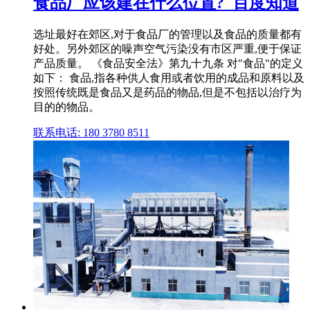
食品厂应该建在什么位置?_百度知道
选址最好在郊区,对于食品厂的管理以及食品的质量都有
好处。另外郊区的噪声空气污染没有市区严重,便于保证
产品质量。 《食品安全法》第九十九条 对"食品"的定义
如下： 食品,指各种供人食用或者饮用的成品和原料以及
按照传统既是食品又是药品的物品,但是不包括以治疗为
目的的物品。
联系电话: 180 3780 8511