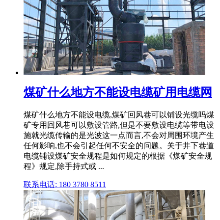
煤矿什么地方不能设电缆矿用电缆网
煤矿什么地方不能设电缆,煤矿回风巷可以铺设光缆吗煤
矿专用回风巷可以敷设管路,但是不要敷设电缆等带电设
施就光缆传输的是光波这一点而言,不会对周围环境产生
任何影响,也不会引起任何不安全的问题。关于井下巷道
电缆铺设煤矿安全规程是如何规定的根据《煤矿安全规
程》规定,除手持式或 ...
联系电话: 180 3780 8511