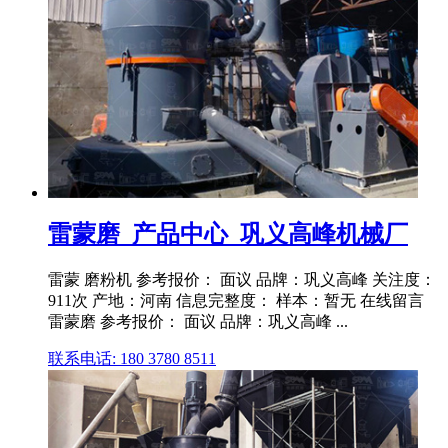
雷蒙磨_产品中心_巩义高峰机械厂
雷蒙 磨粉机 参考报价： 面议 品牌：巩义高峰 关注度：
911次 产地：河南 信息完整度： 样本：暂无 在线留言
雷蒙磨 参考报价： 面议 品牌：巩义高峰 ...
联系电话: 180 3780 8511