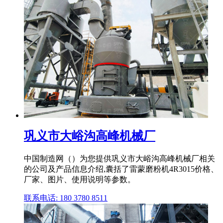
巩义市大峪沟高峰机械厂
中国制造网（）为您提供巩义市大峪沟高峰机械厂相关
的公司及产品信息介绍,囊括了雷蒙磨粉机4R3015价格、
厂家、图片、使用说明等参数。
联系电话: 180 3780 8511