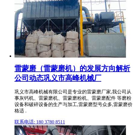
雷蒙磨（雷蒙磨机）的发展方向解析
公司动态巩义市高峰机械厂
巩义市高峰机械有限公司是专业的雷蒙磨厂家,我公司从
事灰钙机、雷蒙磨机、雷蒙磨粉机、雷蒙磨配件 等磨粉
设备和破碎设备的生产与加工,雷蒙磨型号众多,雷蒙磨价
格适 .
联系电话: 180 3780 8511