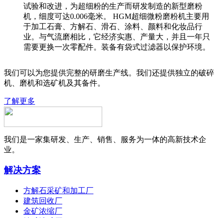
试验和改进，为超细粉的生产而研发制造的新型磨粉
机，细度可达0.006毫米。 HGM超细微粉磨粉机主要用
于加工石膏、方解石、滑石、涂料、颜料和化妆品行
业。与气流磨相比，它经济实惠、产量大，并且一年只
需要更换一次零配件。装备有袋式过滤器以保护环境。
我们可以为您提供完整的研磨生产线。我们还提供独立的破碎
机、磨机和选矿机及其备件。
了解更多
我们是一家集研发、生产、销售、服务为一体的高新技术企
业。
解决方案
方解石采矿和加工厂
建筑回收厂
金矿浓缩厂