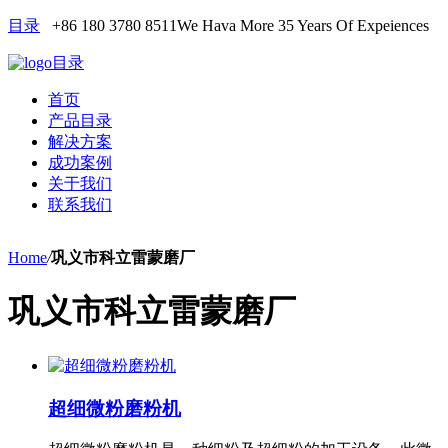
目录
+86 180 3780 8511
We Hava More 35 Years Of Expeiences
目录
首页
产品目录
解决方案
成功案例
关于我们
联系我们
Home
/
巩义市科立雷蒙磨厂
巩义市科立雷蒙磨厂
超细微粉磨粉机