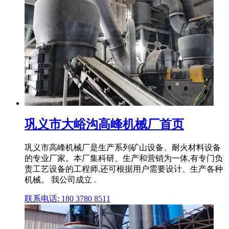
巩义市大峪沟高峰机械厂首页
巩义市高峰机械厂是生产系列矿山设备、耐火材料设备
的专业厂家。本厂集科研、生产和营销为一体,有专门负
责工艺设备的工程师,还可根据用户需要设计、生产各种
机械。 我公司成立 .
联系电话: 180 3780 8511