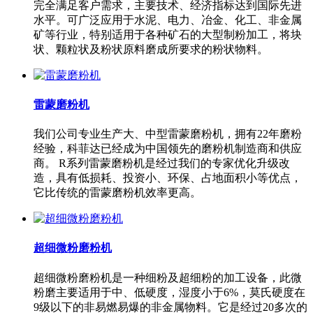
完全满足客户需求，主要技术、经济指标达到国际先进
水平。可广泛应用于水泥、电力、冶金、化工、非金属
矿等行业，特别适用于各种矿石的大型制粉加工，将块
状、颗粒状及粉状原料磨成所要求的粉状物料。
雷蒙磨粉机
我们公司专业生产大、中型雷蒙磨粉机，拥有22年磨粉
经验，科菲达已经成为中国领先的磨粉机制造商和供应
商。 R系列雷蒙磨粉机是经过我们的专家优化升级改
造，具有低损耗、投资小、环保、占地面积小等优点，
它比传统的雷蒙磨粉机效率更高。
超细微粉磨粉机
超细微粉磨粉机是一种细粉及超细粉的加工设备，此微
粉磨主要适用于中、低硬度，湿度小于6%，莫氏硬度在
9级以下的非易燃易爆的非金属物料。它是经过20多次的