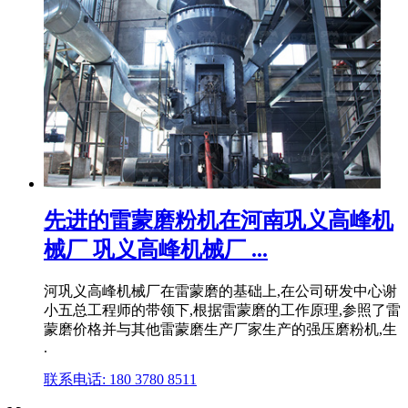
先进的雷蒙磨粉机在河南巩义高峰机
械厂 巩义高峰机械厂 ...
河巩义高峰机械厂在雷蒙磨的基础上,在公司研发中心谢
小五总工程师的带领下,根据雷蒙磨的工作原理,参照了雷
蒙磨价格并与其他雷蒙磨生产厂家生产的强压磨粉机,生
.
联系电话: 180 3780 8511