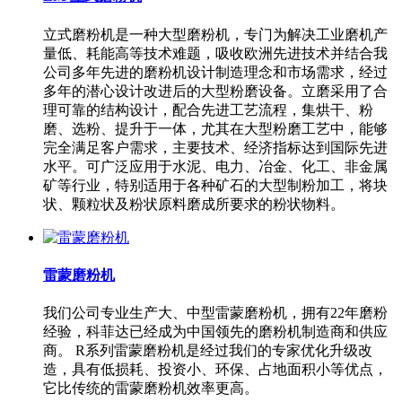
立式磨粉机是一种大型磨粉机，专门为解决工业磨机产
量低、耗能高等技术难题，吸收欧洲先进技术并结合我
公司多年先进的磨粉机设计制造理念和市场需求，经过
多年的潜心设计改进后的大型粉磨设备。立磨采用了合
理可靠的结构设计，配合先进工艺流程，集烘干、粉
磨、选粉、提升于一体，尤其在大型粉磨工艺中，能够
完全满足客户需求，主要技术、经济指标达到国际先进
水平。可广泛应用于水泥、电力、冶金、化工、非金属
矿等行业，特别适用于各种矿石的大型制粉加工，将块
状、颗粒状及粉状原料磨成所要求的粉状物料。
雷蒙磨粉机
我们公司专业生产大、中型雷蒙磨粉机，拥有22年磨粉
经验，科菲达已经成为中国领先的磨粉机制造商和供应
商。 R系列雷蒙磨粉机是经过我们的专家优化升级改
造，具有低损耗、投资小、环保、占地面积小等优点，
它比传统的雷蒙磨粉机效率更高。