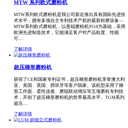
MTW 系列欧式磨粉机
MTW系列欧式磨粉机是我公司新近推出具有国际先进技
术水平，拥有多项自主专利技术产权的最新粉磨设备—
MTW系列欧式磨粉机，以悬辊磨粉机9518为基础，采用
欧洲先进制造技术，它能满足客户对产品粒度、性能
可…
了解详情
超压梯形磨粉机
获得了CE和国家专利证书，超压梯形磨粉机享誉澳大利
亚、美国、英国、西班牙等客户国家。该机型采用了梯
形工作面、柔性连接、磨辊联动增压等五项磨机专利技
术，开创了超压梯形磨粉机的世界最高水平。TGM系列
超压…
了解详情