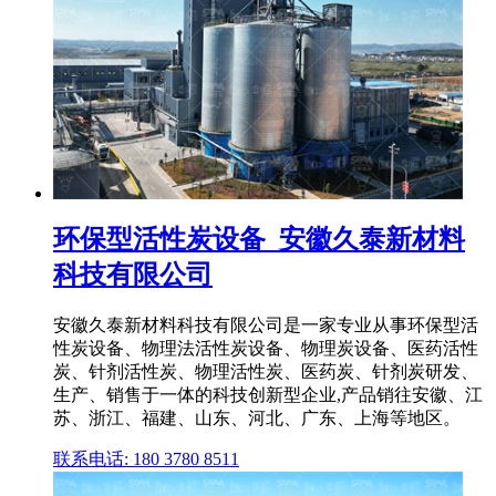
环保型活性炭设备_安徽久泰新材料
科技有限公司
安徽久泰新材料科技有限公司是一家专业从事环保型活
性炭设备、物理法活性炭设备、物理炭设备、医药活性
炭、针剂活性炭、物理活性炭、医药炭、针剂炭研发、
生产、销售于一体的科技创新型企业,产品销往安徽、江
苏、浙江、福建、山东、河北、广东、上海等地区。
联系电话: 180 3780 8511