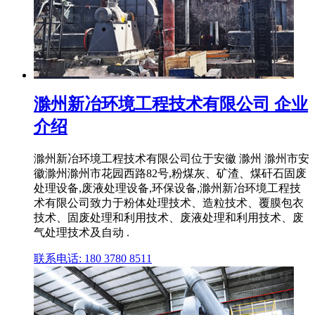
滁州新冶环境工程技术有限公司 企业
介绍
滁州新冶环境工程技术有限公司位于安徽 滁州 滁州市安
徽滁州滁州市花园西路82号,粉煤灰、矿渣、煤矸石固废
处理设备,废液处理设备,环保设备,滁州新冶环境工程技
术有限公司致力于粉体处理技术、造粒技术、覆膜包衣
技术、固废处理和利用技术、废液处理和利用技术、废
气处理技术及自动 .
联系电话: 180 3780 8511