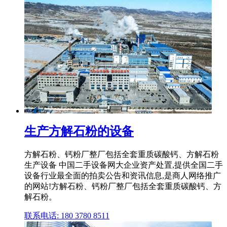
生产方解石粉的设备
方解石粉、钙粉厂整厂包括全套重质碳酸钙、方解石粉
生产设备 中国二手设备网大企业资产处置,提供全国二手
设备行业最全面的拍卖公告和资讯信息,是商人网络推广
的网站!方解石粉、钙粉厂整厂包括全套重质碳酸钙、方
解石粉。
联系电话: 180 3780 8511