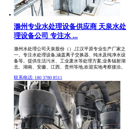
滁州专业水处理设备供应商 天泉水处
理设备公司 专注水 ...
滁州水处理公司天泉股份（）,江汉平原专业生产厂家之
一。专注水处理设备,涵盖离子交换器、纯水及纯净水设
备等。提供生活污水、工业废水等处理方案,业务辐射湖
北、湖南、安徽、江西、贵州等地,欢迎实地考察接洽。
联系电话: 180 3780 8511