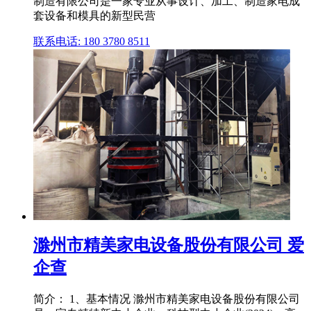
制造有限公司是一家专业从事设计、加工、制造家电成
套设备和模具的新型民营
联系电话: 180 3780 8511
滁州市精美家电设备股份有限公司 爱
企查
简介： 1、基本情况 滁州市精美家电设备股份有限公司