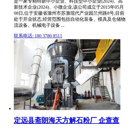
是一家专精特新中小企业、科技型中小企业(2024)、高
新技术企业(2024)、小微企业,该公司成立于2015年05月
08日,位于安徽省滁州市苏滁现代产业园兰州路8号,目前
处于开业状态,经营范围包括自动化装备、模具及仓储物
流设备、机械电子设备 ...
联系电话: 180 3780 8511
定远县斋朗海天方解石粉厂 企查查