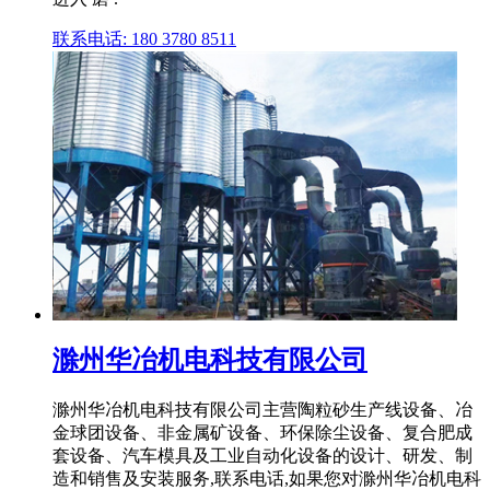
联系电话: 180 3780 8511
滁州华冶机电科技有限公司
滁州华冶机电科技有限公司主营陶粒砂生产线设备、冶
金球团设备、非金属矿设备、环保除尘设备、复合肥成
套设备、汽车模具及工业自动化设备的设计、研发、制
造和销售及安装服务,联系电话,如果您对滁州华冶机电科