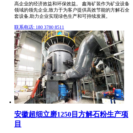
高企业的经济效益和环保效益。 鑫海矿装作为矿业设备
领域的领先企业,致力于为客户提供高效节能的方解石全
套设备,助力企业实现绿色生产和可持续发展。
联系电话: 180 3780 8511
安徽超细立磨1250目方解石粉生产项
目