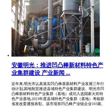
安徽明光：推进凹凸棒新材料特色产
业集群建设 产业新闻 ...
近年来,明光市认真落实凹凸棒基新材料产业发展三年行
动计划,因地制宜推进县域特色产业集群建设。明光市凹
凸棒新材料特色产业集群（基地）成功入选国家火炬特
色产业基地,2023年度县域特色产业集群（基地）考核获
省发改委通报表彰。该市现有凹凸棒产业链企业103家,