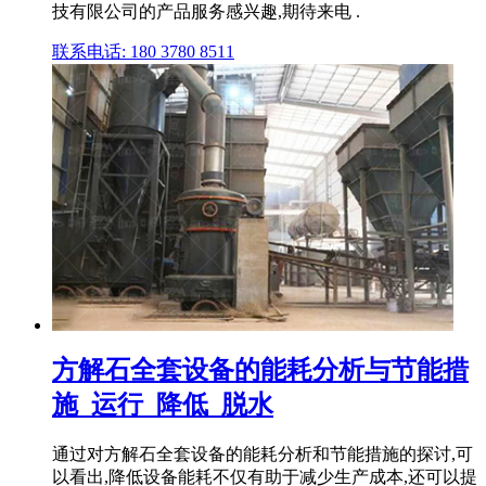
技有限公司的产品服务感兴趣,期待来电 .
联系电话: 180 3780 8511
方解石全套设备的能耗分析与节能措
施_运行_降低_脱水
通过对方解石全套设备的能耗分析和节能措施的探讨,可
以看出,降低设备能耗不仅有助于减少生产成本,还可以提