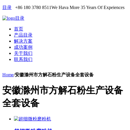
目录
+86 180 3780 8511
We Hava More 35 Years Of Expeiences
目录
首页
产品目录
解决方案
成功案例
关于我们
联系我们
Home
/
安徽滁州市方解石粉生产设备全套设备
安徽滁州市方解石粉生产设备
全套设备