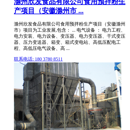
滁州欣发食品有限公司食用预拌粉生
产项目（安徽滁州市 ...
滁州欣发食品有限公司食用预拌粉生产项目（安徽滁州
市）项目为工业发展,包含： ... 电气设备 ： 电力工程、
电力安装、电力设备、变压器、电力变压器、干式变压
器、压力变送器、箱变、箱式变电站、高低压配电工
程、高低压电气设备、高 ...
联系电话: 180 3780 8511