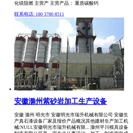
化镁阻燃 主营产 主营产品： 重质碳酸钙
联系电话: 180 3780 8511
安徽滁州紫砂岩加工生产设备
安徽 滁州 明光市 安徽明光市瑞升机械有限公司 安徽生
产真石漆设备厂家及报价产品概况其他建材生产加工机
械:NULL安徽明光市瑞升机械有限... 滁州平川模具设备