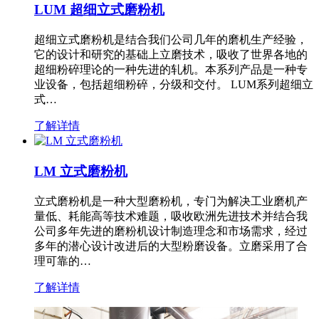
LUM 超细立式磨粉机
超细立式磨粉机是结合我们公司几年的磨机生产经验，
它的设计和研究的基础上立磨技术，吸收了世界各地的
超细粉碎理论的一种先进的轧机。本系列产品是一种专
业设备，包括超细粉碎，分级和交付。 LUM系列超细立
式…
了解详情
LM 立式磨粉机
立式磨粉机是一种大型磨粉机，专门为解决工业磨机产
量低、耗能高等技术难题，吸收欧洲先进技术并结合我
公司多年先进的磨粉机设计制造理念和市场需求，经过
多年的潜心设计改进后的大型粉磨设备。立磨采用了合
理可靠的…
了解详情