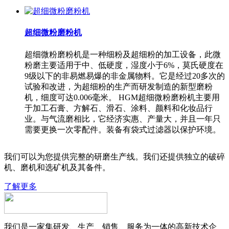
超细微粉磨粉机
超细微粉磨粉机是一种细粉及超细粉的加工设备，此微
粉磨主要适用于中、低硬度，湿度小于6%，莫氏硬度在
9级以下的非易燃易爆的非金属物料。它是经过20多次的
试验和改进，为超细粉的生产而研发制造的新型磨粉
机，细度可达0.006毫米。 HGM超细微粉磨粉机主要用
于加工石膏、方解石、滑石、涂料、颜料和化妆品行
业。与气流磨相比，它经济实惠、产量大，并且一年只
需要更换一次零配件。装备有袋式过滤器以保护环境。
我们可以为您提供完整的研磨生产线。我们还提供独立的破碎
机、磨机和选矿机及其备件。
了解更多
我们是一家集研发、生产、销售、服务为一体的高新技术企