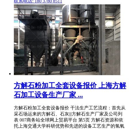
联系电话: 180 3780 8511
方解石粉加工全套设备报价 上海方解
石加工设备生产厂家 ...
方解石粉加工全套设备报价 干法生产工艺流程：首先从
采石场运来的方解石、石灰|||方解石生产厂家及公司列
表 007商务站全球网上贸易平台 第5页 方解石资源和依
托上海交通大学科研优势和先进的设备工艺生产的氢氧