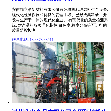
安徽精之彩新材料有限公司有细粉机和球磨机生产设备,
现代化检测仪器和优良的管理手段、已形成集科研、开
发与生产于一体的现代化企业。 有现代化的质量检测系
统, 对产品的各项理化指标,白色度,粒度分布等可进行的
质量监控检测。
联系电话: 180 3780 8511