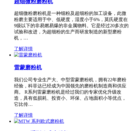
超细微粉磨粉机
超细微粉磨粉机是一种细粉及超细粉的加工设备，此微
粉磨主要适用于中、低硬度，湿度小于6%，莫氏硬度在
9级以下的非易燃易爆的非金属物料。它是经过20多次的
试验和改进，为超细粉的生产而研发制造的新型磨粉
机，…
了解详情
雷蒙磨粉机
我们公司专业生产大、中型雷蒙磨粉机，拥有22年磨粉
经验，科菲达已经成为中国领先的磨粉机制造商和供应
商。 R系列雷蒙磨粉机是经过我们的专家优化升级改
造，具有低损耗、投资小、环保、占地面积小等优点，
它比传…
了解详情