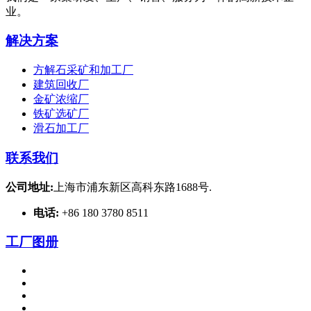
业。
解决方案
方解石采矿和加工厂
建筑回收厂
金矿浓缩厂
铁矿选矿厂
滑石加工厂
联系我们
公司地址:
上海市浦东新区高科东路1688号.
电话:
+86 180 3780 8511
工厂图册