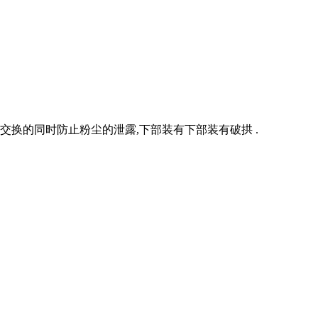
交换的同时防止粉尘的泄露,下部装有下部装有破拱 .