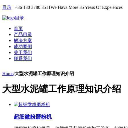
目录
+86 180 3780 8511
We Hava More 35 Years Of Expeiences
目录
首页
产品目录
解决方案
成功案例
关于我们
联系我们
Home
/
大型水泥罐工作原理知识介绍
大型水泥罐工作原理知识介绍
超细微粉磨粉机