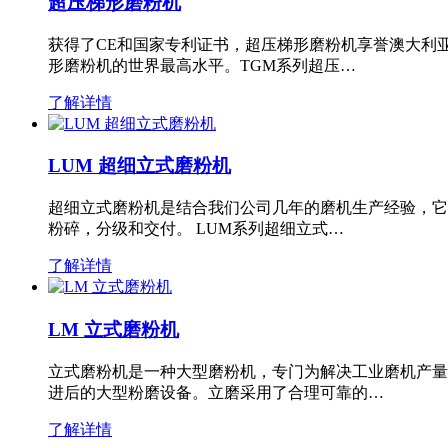
超压梯形磨粉机
获得了CE和国家专利证书，超压梯形磨粉机享誉澳大利
形磨粉机的世界最高水平。TGM系列超压…
了解详情
LUM 超细立式磨粉机
超细立式磨粉机是结合我们公司几年的磨机生产经验，它
粉碎，分级和交付。 LUM系列超细立式…
了解详情
LM 立式磨粉机
立式磨粉机是一种大型磨粉机，专门为解决工业磨机产量
进后的大型粉磨设备。立磨采用了合理可靠的…
了解详情