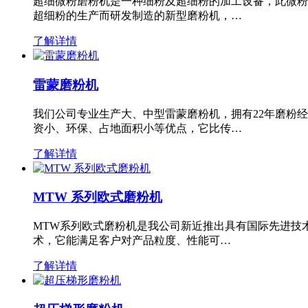
超细微粉磨粉机是一种细粉及超细粉的加工设备，此微粉
超细粉的生产而研发制造的新型磨粉机，…
了解详情
雷蒙磨粉机
我们公司专业生产大、中型雷蒙磨粉机，拥有22年磨粉
资小、环保、占地面积小等优点，它比传…
了解详情
MTW 系列欧式磨粉机
MTW系列欧式磨粉机是我公司新近推出具有国际先进技
术，它能满足客户对产品粒度、性能可…
了解详情