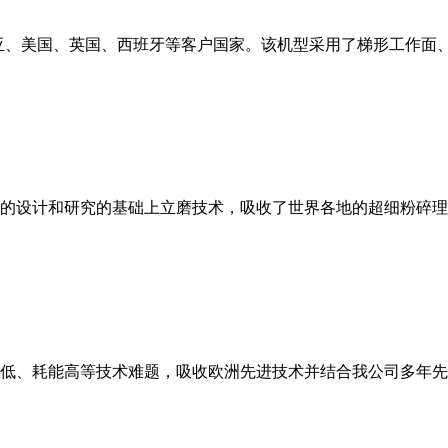
亚、美国、英国、西班牙等客户国家。该机型采用了梯形工作面
的设计和研究的基础上立磨技术，吸收了世界各地的超细粉碎理
低、耗能高等技术难题，吸收欧洲先进技术并结合我公司多年先