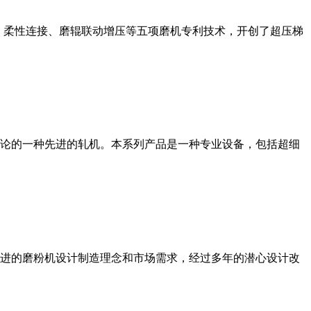
、柔性连接、磨辊联动增压等五项磨机专利技术，开创了超压梯
论的一种先进的轧机。本系列产品是一种专业设备，包括超细
进的磨粉机设计制造理念和市场需求，经过多年的潜心设计改