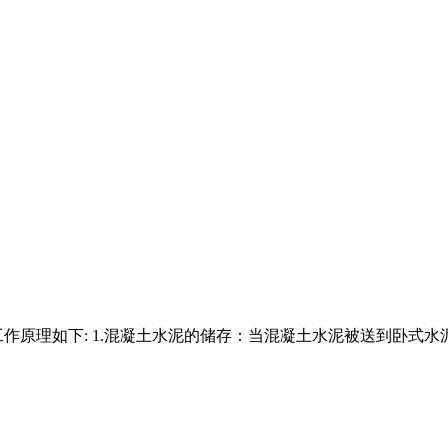
作原理如下: 1.混凝土水泥的储存：当混凝土水泥被送到卧式