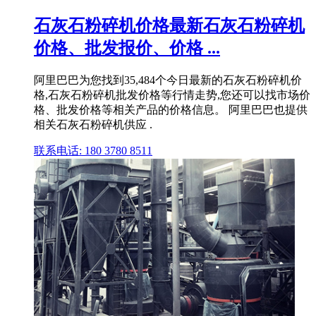
石灰石粉碎机价格最新石灰石粉碎机
价格、批发报价、价格 ...
阿里巴巴为您找到35,484个今日最新的石灰石粉碎机价
格,石灰石粉碎机批发价格等行情走势,您还可以找市场价
格、批发价格等相关产品的价格信息。 阿里巴巴也提供
相关石灰石粉碎机供应 .
联系电话: 180 3780 8511