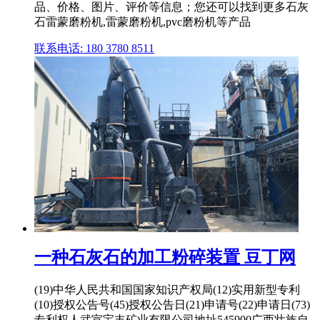
品、价格、图片、评价等信息；您还可以找到更多石灰
石雷蒙磨粉机,雷蒙磨粉机,pvc磨粉机等产品
联系电话: 180 3780 8511
一种石灰石的加工粉碎装置 豆丁网
(19)中华人民共和国国家知识产权局(12)实用新型专利
(10)授权公告号(45)授权公告日(21)申请号(22)申请日(73)
专利权人武宣宝丰矿业有限公司地址545900广西壮族自