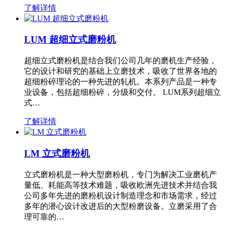
了解详情
LUM 超细立式磨粉机
超细立式磨粉机是结合我们公司几年的磨机生产经验，
它的设计和研究的基础上立磨技术，吸收了世界各地的
超细粉碎理论的一种先进的轧机。本系列产品是一种专
业设备，包括超细粉碎，分级和交付。 LUM系列超细立
式…
了解详情
LM 立式磨粉机
立式磨粉机是一种大型磨粉机，专门为解决工业磨机产
量低、耗能高等技术难题，吸收欧洲先进技术并结合我
公司多年先进的磨粉机设计制造理念和市场需求，经过
多年的潜心设计改进后的大型粉磨设备。立磨采用了合
理可靠的…