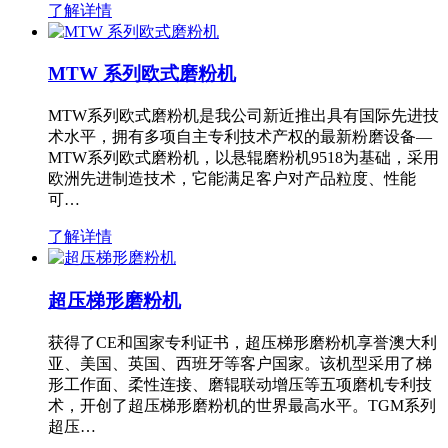
了解详情
MTW 系列欧式磨粉机
MTW系列欧式磨粉机是我公司新近推出具有国际先进技
术水平，拥有多项自主专利技术产权的最新粉磨设备—
MTW系列欧式磨粉机，以悬辊磨粉机9518为基础，采用
欧洲先进制造技术，它能满足客户对产品粒度、性能
可…
了解详情
超压梯形磨粉机
获得了CE和国家专利证书，超压梯形磨粉机享誉澳大利
亚、美国、英国、西班牙等客户国家。该机型采用了梯
形工作面、柔性连接、磨辊联动增压等五项磨机专利技
术，开创了超压梯形磨粉机的世界最高水平。TGM系列
超压…