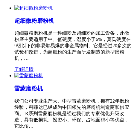
超细微粉磨粉机
超细微粉磨粉机是一种细粉及超细粉的加工设备，此微
粉磨主要适用于中、低硬度，湿度小于6%，莫氏硬度在
9级以下的非易燃易爆的非金属物料。它是经过20多次的
试验和改进，为超细粉的生产而研发制造的新型磨粉
机，…
了解详情
雷蒙磨粉机
我们公司专业生产大、中型雷蒙磨粉机，拥有22年磨粉
经验，科菲达已经成为中国领先的磨粉机制造商和供应
商。 R系列雷蒙磨粉机是经过我们的专家优化升级改
造，具有低损耗、投资小、环保、占地面积小等优点，
它比传…