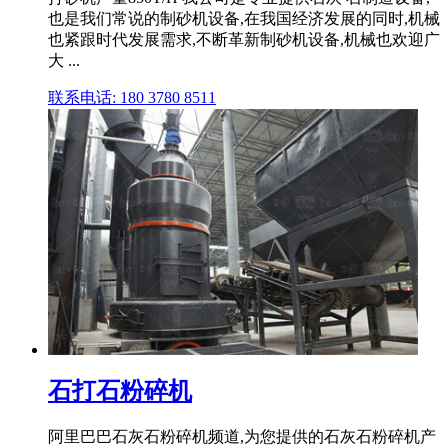
也是我们常说的制砂机设备,在我国经济发展的同时,机械
也紧跟时代发展需求,不断革新制砂机设备,机械也欢迎广
大 ...
联系电话: 180 3780 8511
石打石粉碎机
阿里巴巴石灰石粉碎机频道,为您提供的石灰石粉碎机产