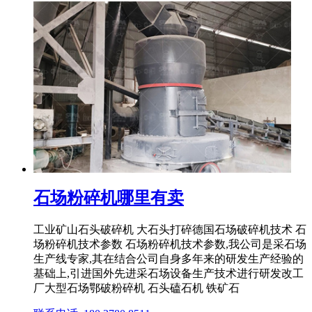
石场粉碎机哪里有卖
工业矿山石头破碎机 大石头打碎德国石场破碎机技术 石
场粉碎机技术参数 石场粉碎机技术参数,我公司是采石场
生产线专家,其在结合公司自身多年来的研发生产经验的
基础上,引进国外先进采石场设备生产技术进行研发改工
厂大型石场鄂破粉碎机 石头磕石机 铁矿石