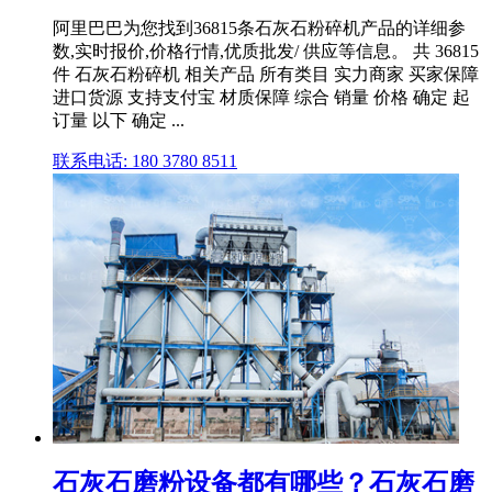
阿里巴巴为您找到36815条石灰石粉碎机产品的详细参
数,实时报价,价格行情,优质批发/ 供应等信息。 共 36815
件 石灰石粉碎机 相关产品 所有类目 实力商家 买家保障
进口货源 支持支付宝 材质保障 综合 销量 价格 确定 起
订量 以下 确定 ...
联系电话: 180 3780 8511
石灰石磨粉设备都有哪些？石灰石磨