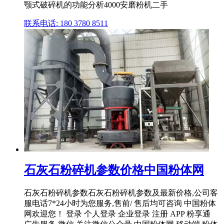
颚式破碎机的功能分析4000安磨粉机二手
联系电话: 180 3780 8511
石灰石粉碎机参数价格中国粉体网
石灰石粉碎机参数石灰石粉碎机参数及最新价格,公司客
服电话7*24小时为您服务,售前/ 售后均可咨询 中国粉体
网欢迎您！ 登录 个人登录 企业登录 注册 APP 粉享通