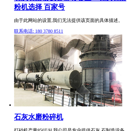
粉机选择 百家号
由于此网站的设置,我们无法提供该页面的具体描述。
联系电话: 180 3780 8511
石灰水磨粉碎机
打砂机产量850T/H 我公司是专业提供石灰 石制造设备,