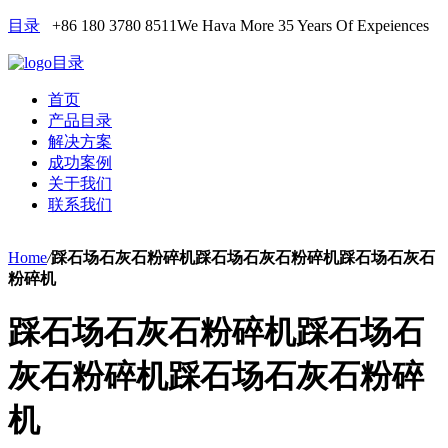
目录
+86 180 3780 8511
We Hava More 35 Years Of Expeiences
目录
首页
产品目录
解决方案
成功案例
关于我们
联系我们
Home
/
踩石场石灰石粉碎机踩石场石灰石粉碎机踩石场石灰石
粉碎机
踩石场石灰石粉碎机踩石场石
灰石粉碎机踩石场石灰石粉碎
机