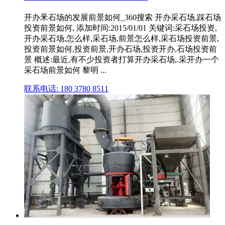
开办釆石场的发展前景如何_360搜索 开办采石场,踩石场
投资前景如何, 添加时间:2015/01/01 关键词:采石场投资,
开办采石场,怎么样,采石场,前景怎么样,采石场投资前景,
投资前景如何,投资前景,开办石场,投资开办,石场投资前
景 概述:最近,有不少投资者打算开办采石场,.采开办一个
采石场前景如何 黎明 ...
联系电话: 180 3780 8511