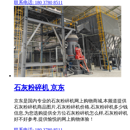
联系电话: 180 3780 8511
石灰粉碎机 京东
京东是国内专业的石灰粉碎机网上购物商城,本频道提供
石灰粉碎机商品图片,石灰粉碎机价格,石灰粉碎机多少钱
信息,为您选购提供全方位石灰粉碎机怎么样,石灰粉碎机
好不好参考,提供愉悦的网上购物体验！
联系电话: 180 3780 8511