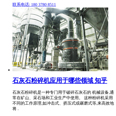
联系电话: 180 3780 8511
石灰石粉碎机应用于哪些领域 知乎
石灰石粉碎机是一种专门用于破碎石灰石的 机械设备,通
常在矿山、采石场和工业生产中使用。 这种粉碎机采用
不同的工作原理,如冲击式、挤压式或碾磨式等,来高效地
将 .