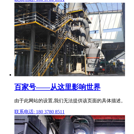
百家号——从这里影响世界
由于此网站的设置,我们无法提供该页面的具体描述。
联系电话: 180 3780 8511