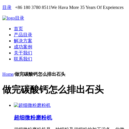
目录
+86 180 3780 8511
We Hava More 35 Years Of Expeiences
目录
首页
产品目录
解决方案
成功案例
关于我们
联系我们
Home
/
做完碳酸钙怎么排出石头
做完碳酸钙怎么排出石头
超细微粉磨粉机