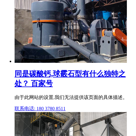
同是碳酸钙,球霰石型有什么独特之
处？ 百家号
由于此网站的设置,我们无法提供该页面的具体描述。
联系电话: 180 3780 8511