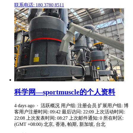
联系电话: 180 3780 8511
科学网—sportmuscle的个人资料
4 days ago · 活跃概况 用户组: 注册会员 扩展用户组: 博
客用户注册时间: 09:42 最后访问: 22:09 上次活动时间:
22:08 上次发表时间: 08:27 上次邮件通知: 0 所在时区:
(GMT +08:00) 北京, 香港, 帕斯, 新加坡, 台北