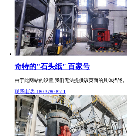
奇特的"石头纸" 百家号
由于此网站的设置,我们无法提供该页面的具体描述。
联系电话: 180 3780 8511