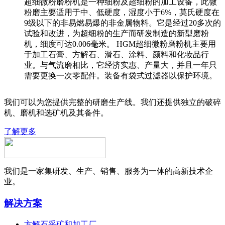
超细微粉磨粉机是一种细粉及超细粉的加工设备，此微
粉磨主要适用于中、低硬度，湿度小于6%，莫氏硬度在
9级以下的非易燃易爆的非金属物料。它是经过20多次的
试验和改进，为超细粉的生产而研发制造的新型磨粉
机，细度可达0.006毫米。 HGM超细微粉磨粉机主要用
于加工石膏、方解石、滑石、涂料、颜料和化妆品行
业。与气流磨相比，它经济实惠、产量大，并且一年只
需要更换一次零配件。装备有袋式过滤器以保护环境。
我们可以为您提供完整的研磨生产线。我们还提供独立的破碎
机、磨机和选矿机及其备件。
了解更多
我们是一家集研发、生产、销售、服务为一体的高新技术企
业。
解决方案
方解石采矿和加工厂