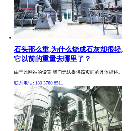
石头那么重,为什么烧成石灰却很轻,
它以前的重量去哪里了？
由于此网站的设置,我们无法提供该页面的具体描述。
联系电话: 180 3780 8511