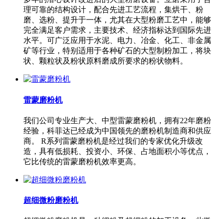
理可靠的结构设计，配合先进工艺流程，集烘干、粉
磨、选粉、提升于一体，尤其在大型粉磨工艺中，能够
完全满足客户需求，主要技术、经济指标达到国际先进
水平。可广泛应用于水泥、电力、冶金、化工、非金属
矿等行业，特别适用于各种矿石的大型制粉加工，将块
状、颗粒状及粉状原料磨成所要求的粉状物料。
雷蒙磨粉机
我们公司专业生产大、中型雷蒙磨粉机，拥有22年磨粉
经验，科菲达已经成为中国领先的磨粉机制造商和供应
商。 R系列雷蒙磨粉机是经过我们的专家优化升级改
造，具有低损耗、投资小、环保、占地面积小等优点，
它比传统的雷蒙磨粉机效率更高。
超细微粉磨粉机