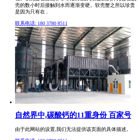
壳的数小时后接触到水而逐渐变硬。软壳蟹之所以珍贵
是因为只有在 .
联系电话: 180 3780 8511
自然界中,碳酸钙的11重身份 百家号
由于此网站的设置,我们无法提供该页面的具体描述。