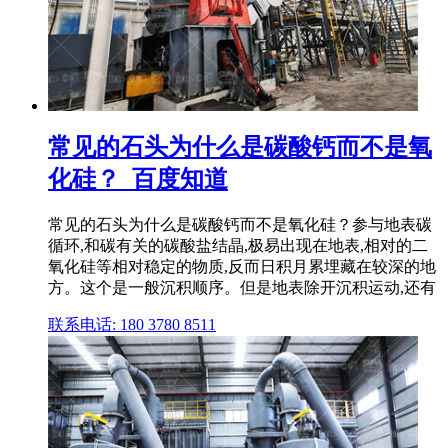
常见的石头为什么是碳酸钙而不是氧
化硅？_百度知道
常见的石头为什么是碳酸钙而不是氧化硅？参与地表碳
循环,和碳有关的碳酸盐结晶,极易出现在地表,相对的二
氧化硅等相对稳定的物质,反而日积月累埋藏在较深的地
方。这个是一般沉积顺序。但是地表除开沉积运动,还有
联系电话: 180 3780 8511