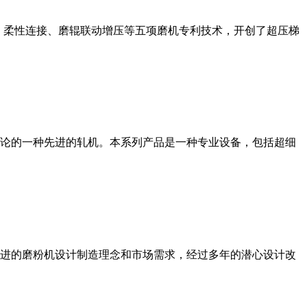
、柔性连接、磨辊联动增压等五项磨机专利技术，开创了超压梯
论的一种先进的轧机。本系列产品是一种专业设备，包括超细
进的磨粉机设计制造理念和市场需求，经过多年的潜心设计改