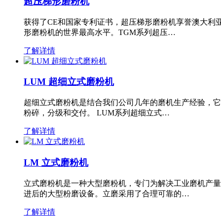
超压梯形磨粉机
获得了CE和国家专利证书，超压梯形磨粉机享誉澳大利
形磨粉机的世界最高水平。TGM系列超压…
了解详情
LUM 超细立式磨粉机
超细立式磨粉机是结合我们公司几年的磨机生产经验，它
粉碎，分级和交付。 LUM系列超细立式…
了解详情
LM 立式磨粉机
立式磨粉机是一种大型磨粉机，专门为解决工业磨机产量
进后的大型粉磨设备。立磨采用了合理可靠的…
了解详情