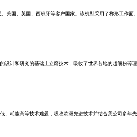
亚、美国、英国、西班牙等客户国家。该机型采用了梯形工作面
的设计和研究的基础上立磨技术，吸收了世界各地的超细粉碎理
低、耗能高等技术难题，吸收欧洲先进技术并结合我公司多年先