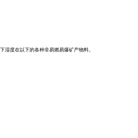
下湿度在以下的各种非易燃易爆矿产物料。