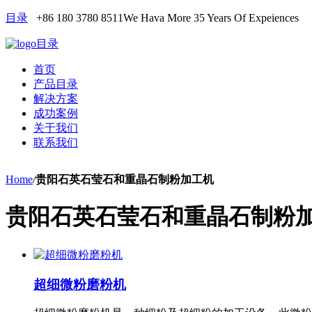
目录
+86 180 3780 8511
We Hava More 35 Years Of Expeiences
目录
首页
产品目录
解决方案
成功案例
关于我们
联系我们
Home
/
贵阳石英石莹石和重晶石制粉加工机
贵阳石英石莹石和重晶石制粉
超细微粉磨粉机