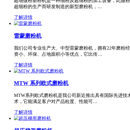
超细微粉磨粉机是一种细粉及超细粉的加工设备，此微粉
超细粉的生产而研发制造的新型磨粉机，…
了解详情
雷蒙磨粉机
我们公司专业生产大、中型雷蒙磨粉机，拥有22年磨粉
资小、环保、占地面积小等优点，它比传…
了解详情
MTW 系列欧式磨粉机
MTW系列欧式磨粉机是我公司新近推出具有国际先进技
术，它能满足客户对产品粒度、性能可…
了解详情