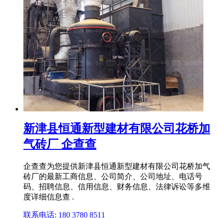
新津县恒通新型建材有限公司花桥加
气砖厂 企查查
企查查为您提供新津县恒通新型建材有限公司花桥加气
砖厂的最新工商信息、公司简介、公司地址、电话号
码、招聘信息、信用信息、财务信息、法律诉讼等多维
度详细信息查 .
联系电话: 180 3780 8511