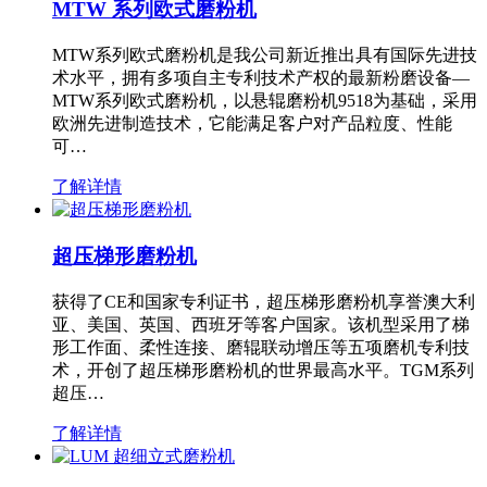
MTW 系列欧式磨粉机
MTW系列欧式磨粉机是我公司新近推出具有国际先进技
术水平，拥有多项自主专利技术产权的最新粉磨设备—
MTW系列欧式磨粉机，以悬辊磨粉机9518为基础，采用
欧洲先进制造技术，它能满足客户对产品粒度、性能
可…
了解详情
超压梯形磨粉机
获得了CE和国家专利证书，超压梯形磨粉机享誉澳大利
亚、美国、英国、西班牙等客户国家。该机型采用了梯
形工作面、柔性连接、磨辊联动增压等五项磨机专利技
术，开创了超压梯形磨粉机的世界最高水平。TGM系列
超压…
了解详情