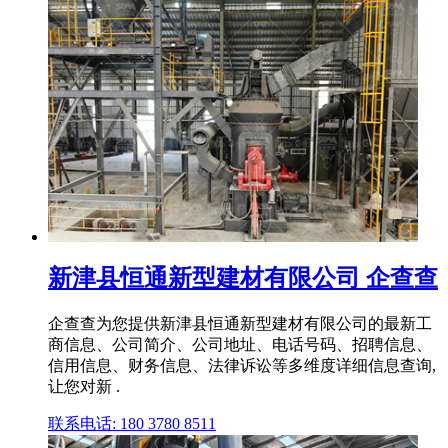
新津县恒通新型建材有限公司 企查查
企查查为您提供新津县恒通新型建材有限公司的最新工
商信息、公司简介、公司地址、电话号码、招聘信息、
信用信息、财务信息、法律诉讼等多维度详细信息查询,
让您对新 .
联系电话: 180 3780 8511