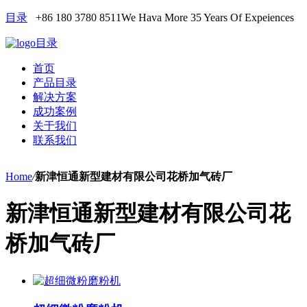
目录
+86 180 3780 8511
We Hava More 35 Years Of Expeiences
目录
首页
产品目录
解决方案
成功案例
关于我们
联系我们
Home
/
新津恒通新型建材有限公司花桥加气砖厂
新津恒通新型建材有限公司花
桥加气砖厂