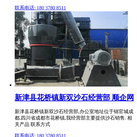
联系电话: 180 3780 8511
新津县花桥镇新双沙石经营部 顺企网
新津县花桥镇新双沙石经营部,办公室地址位于锦官城成
都,四川省成都市花桥镇,我经营部主要提供沙石销售. 相
关产品 联系方式
联系电话: 180 3780 8511