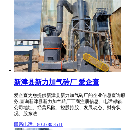
新津县新力加气砖厂 爱企查
爱企查为您提供新津县新力加气砖厂的企业信息查询服
务,查询新津县新力加气砖厂工商注册信息、电话邮箱、
公司地址、经营风险、控股持股、发展动态、财务状
况、股东法 .
联系电话: 180 3780 8511