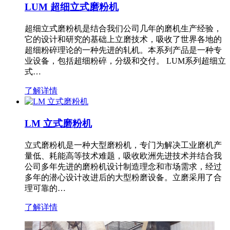
LUM 超细立式磨粉机
超细立式磨粉机是结合我们公司几年的磨机生产经验，
它的设计和研究的基础上立磨技术，吸收了世界各地的
超细粉碎理论的一种先进的轧机。本系列产品是一种专
业设备，包括超细粉碎，分级和交付。 LUM系列超细立
式…
了解详情
LM 立式磨粉机
立式磨粉机是一种大型磨粉机，专门为解决工业磨机产
量低、耗能高等技术难题，吸收欧洲先进技术并结合我
公司多年先进的磨粉机设计制造理念和市场需求，经过
多年的潜心设计改进后的大型粉磨设备。立磨采用了合
理可靠的…
了解详情