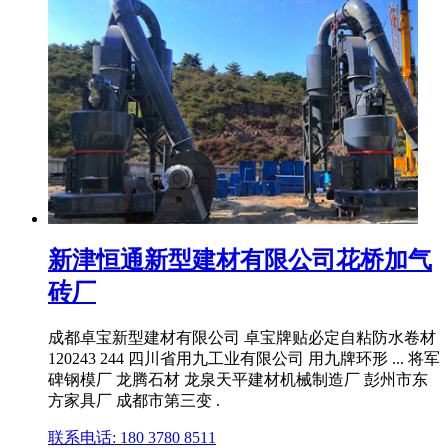
新津恒通新型建材有限公司花桥加气
砖厂
成都卓宝新型建材有限公司 卓宝牌贴必定自粘防水卷材
120243 244 四川省用九工业有限公司 用九牌环形 ... 将军
碑钢模厂 龙腾石材 龙泉天平建材机械制造厂 彭州市东
方家具厂 成都市第三变 .
联系电话: 180 3780 8511