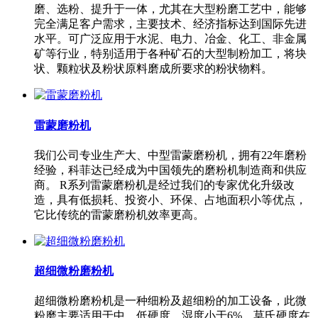
磨、选粉、提升于一体，尤其在大型粉磨工艺中，能够
完全满足客户需求，主要技术、经济指标达到国际先进
水平。可广泛应用于水泥、电力、冶金、化工、非金属
矿等行业，特别适用于各种矿石的大型制粉加工，将块
状、颗粒状及粉状原料磨成所要求的粉状物料。
雷蒙磨粉机
我们公司专业生产大、中型雷蒙磨粉机，拥有22年磨粉
经验，科菲达已经成为中国领先的磨粉机制造商和供应
商。 R系列雷蒙磨粉机是经过我们的专家优化升级改
造，具有低损耗、投资小、环保、占地面积小等优点，
它比传统的雷蒙磨粉机效率更高。
超细微粉磨粉机
超细微粉磨粉机是一种细粉及超细粉的加工设备，此微
粉磨主要适用于中、低硬度，湿度小于6%，莫氏硬度在