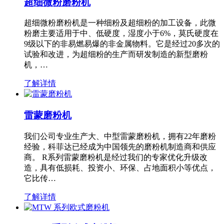
超细微粉磨粉机
超细微粉磨粉机是一种细粉及超细粉的加工设备，此微
粉磨主要适用于中、低硬度，湿度小于6%，莫氏硬度在
9级以下的非易燃易爆的非金属物料。它是经过20多次的
试验和改进，为超细粉的生产而研发制造的新型磨粉
机，…
了解详情
雷蒙磨粉机
我们公司专业生产大、中型雷蒙磨粉机，拥有22年磨粉
经验，科菲达已经成为中国领先的磨粉机制造商和供应
商。 R系列雷蒙磨粉机是经过我们的专家优化升级改
造，具有低损耗、投资小、环保、占地面积小等优点，
它比传…
了解详情