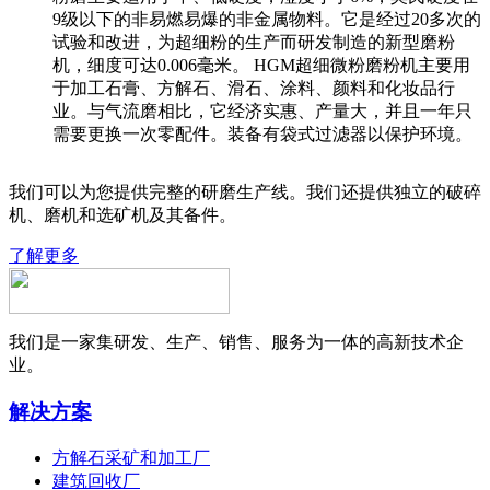
9级以下的非易燃易爆的非金属物料。它是经过20多次的
试验和改进，为超细粉的生产而研发制造的新型磨粉
机，细度可达0.006毫米。 HGM超细微粉磨粉机主要用
于加工石膏、方解石、滑石、涂料、颜料和化妆品行
业。与气流磨相比，它经济实惠、产量大，并且一年只
需要更换一次零配件。装备有袋式过滤器以保护环境。
我们可以为您提供完整的研磨生产线。我们还提供独立的破碎
机、磨机和选矿机及其备件。
了解更多
我们是一家集研发、生产、销售、服务为一体的高新技术企
业。
解决方案
方解石采矿和加工厂
建筑回收厂