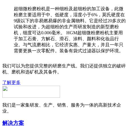
超细微粉磨粉机是一种细粉及超细粉的加工设备，此微
粉磨主要适用于中、低硬度，湿度小于6%，莫氏硬度在
9级以下的非易燃易爆的非金属物料。它是经过20多次的
试验和改进，为超细粉的生产而研发制造的新型磨粉
机，细度可达0.006毫米。 HGM超细微粉磨粉机主要用
于加工石膏、方解石、滑石、涂料、颜料和化妆品行
业。与气流磨相比，它经济实惠、产量大，并且一年只
需要更换一次零配件。装备有袋式过滤器以保护环境。
我们可以为您提供完整的研磨生产线。我们还提供独立的破碎
机、磨机和选矿机及其备件。
了解更多
我们是一家集研发、生产、销售、服务为一体的高新技术企
业。
解决方案