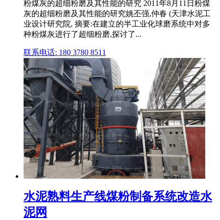
粉煤灰的超细粉磨及其性能的研究 2011年8月11日粉煤
灰的超细粉磨及其性能的研究姚丕强,仲春 (天津水泥工
业设计研究院, 摘要:在建立的半工业化球磨系统中对多
种粉煤灰进行了超细粉磨,探讨了...
联系电话: 180 3780 8511
水泥熟料生产线煤粉制备系统改造水
泥网