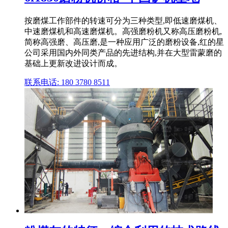
按磨煤工作部件的转速可分为三种类型,即低速磨煤机、
中速磨煤机和高速磨煤机。高强磨粉机又称高压磨粉机,
简称高强磨、高压磨,是一种应用广泛的磨粉设备,红的星
公司采用国内外同类产品的先进结构,并在大型雷蒙磨的
基础上更新改进设计而成。
联系电话: 180 3780 8511