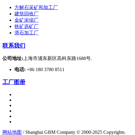
方解石采矿和加工厂
建筑回收厂
金矿浓缩厂
铁矿选矿厂
滑石加工厂
联系我们
公司地址:
上海市浦东新区高科东路1688号.
电话:
+86 180 3780 8511
工厂图册
网站地图
/ Shanghai GBM Company © 2000-2025 Copyrights.