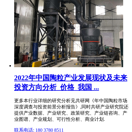
2022年中国陶粒产业发展现状及未来
投资方向分析_价格_我国 ...
更多本行业详细的研究分析见共研网《年中国陶粒市场
深度调查与投资前景分析报告》,同时共研产业研究院还
提供产业数据、产业研究、政策研究、产业链咨询、产
业图谱、产业规划、可行性分析、商业计划.
联系电话: 180 3780 8511