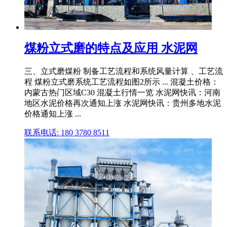
煤粉立式磨的特点及应用 水泥网
三、立式磨煤粉 制备工艺流程和系统风量计算 、工艺流
程 煤粉立式磨系统工艺流程如图2所示 ... 混凝土价格：
内蒙古热门区域C30 混凝土行情一览 水泥网快讯：河南
地区水泥价格再次通知上涨 水泥网快讯：贵州多地水泥
价格通知上涨 ...
联系电话: 180 3780 8511