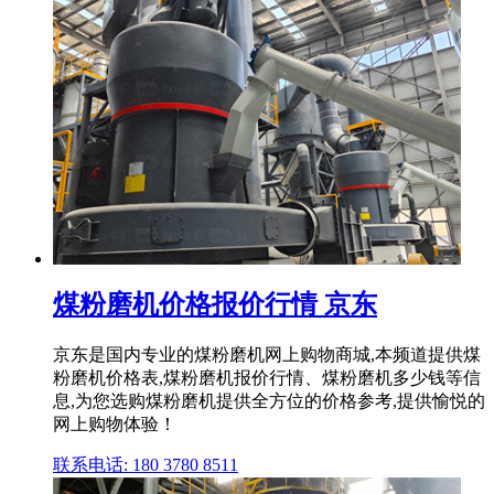
煤粉磨机价格报价行情 京东
京东是国内专业的煤粉磨机网上购物商城,本频道提供煤
粉磨机价格表,煤粉磨机报价行情、煤粉磨机多少钱等信
息,为您选购煤粉磨机提供全方位的价格参考,提供愉悦的
网上购物体验！
联系电话: 180 3780 8511