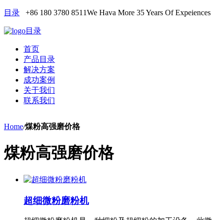
目录
+86 180 3780 8511
We Hava More 35 Years Of Expeiences
目录
首页
产品目录
解决方案
成功案例
关于我们
联系我们
Home
/
煤粉高强磨价格
煤粉高强磨价格
超细微粉磨粉机