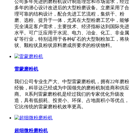
公司多年先进的磨粉机设计制造理念和市场需求，经过
多年的潜心设计改进后的大型粉磨设备。立磨采用了合
理可靠的结构设计，配合先进工艺流程，集烘干、粉
磨、选粉、提升于一体，尤其在大型粉磨工艺中，能够
完全满足客户需求，主要技术、经济指标达到国际先进
水平。可广泛应用于水泥、电力、冶金、化工、非金属
矿等行业，特别适用于各种矿石的大型制粉加工，将块
状、颗粒状及粉状原料磨成所要求的粉状物料。
雷蒙磨粉机
我们公司专业生产大、中型雷蒙磨粉机，拥有22年磨粉
经验，科菲达已经成为中国领先的磨粉机制造商和供应
商。 R系列雷蒙磨粉机是经过我们的专家优化升级改
造，具有低损耗、投资小、环保、占地面积小等优点，
它比传统的雷蒙磨粉机效率更高。
超细微粉磨粉机