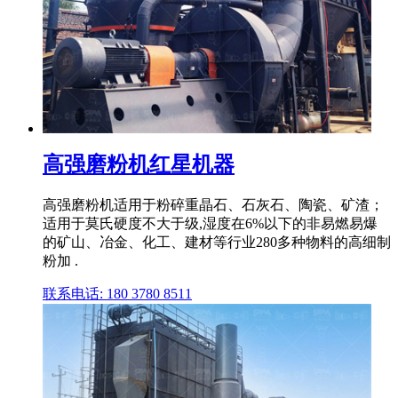
高强磨粉机红星机器
高强磨粉机适用于粉碎重晶石、石灰石、陶瓷、矿渣；
适用于莫氏硬度不大于级,湿度在6%以下的非易燃易爆
的矿山、冶金、化工、建材等行业280多种物料的高细制
粉加 .
联系电话: 180 3780 8511