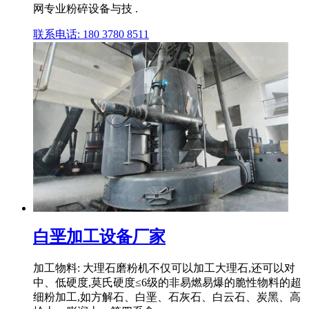
网专业粉碎设备与技 .
联系电话: 180 3780 8511
白垩加工设备厂家
加工物料: 大理石磨粉机不仅可以加工大理石,还可以对
中、低硬度,莫氏硬度≤6级的非易燃易爆的脆性物料的超
细粉加工,如方解石、白垩、石灰石、白云石、炭黑、高