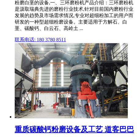
粉磨白垩的设备,一、三环磨粉机产品介绍：三环磨粉机
是汲取瑞典先进的磨粉行业技术,针对目前国内磨粉行业
发展的趋势及市场需求情况,专业对超细粉加工的用户而
研发的一种型超细粉磨设备。主要适用于方解石、白
垩、碳酸钙、白云石、高岭土 ...
联系电话: 180 3780 8511
重质碳酸钙粉磨设备及工艺 道客巴巴