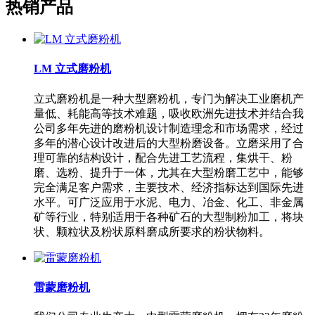
热销产品
LM 立式磨粉机
立式磨粉机是一种大型磨粉机，专门为解决工业磨机产
量低、耗能高等技术难题，吸收欧洲先进技术并结合我
公司多年先进的磨粉机设计制造理念和市场需求，经过
多年的潜心设计改进后的大型粉磨设备。立磨采用了合
理可靠的结构设计，配合先进工艺流程，集烘干、粉
磨、选粉、提升于一体，尤其在大型粉磨工艺中，能够
完全满足客户需求，主要技术、经济指标达到国际先进
水平。可广泛应用于水泥、电力、冶金、化工、非金属
矿等行业，特别适用于各种矿石的大型制粉加工，将块
状、颗粒状及粉状原料磨成所要求的粉状物料。
雷蒙磨粉机