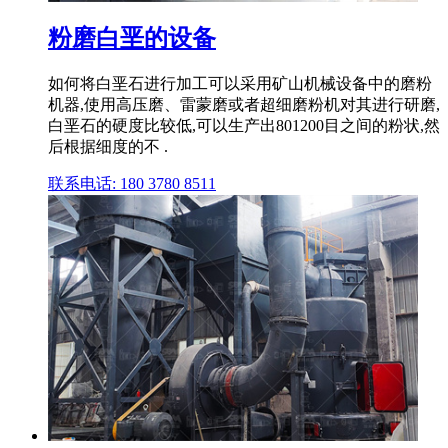
粉磨白垩的设备
如何将白垩石进行加工可以采用矿山机械设备中的磨粉
机器,使用高压磨、雷蒙磨或者超细磨粉机对其进行研磨,
白垩石的硬度比较低,可以生产出801200目之间的粉状,然
后根据细度的不 .
联系电话: 180 3780 8511