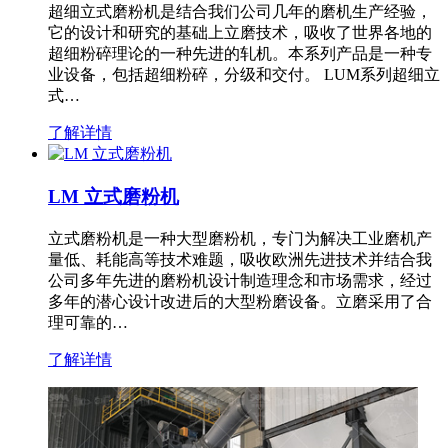
超细立式磨粉机是结合我们公司几年的磨机生产经验，
它的设计和研究的基础上立磨技术，吸收了世界各地的
超细粉碎理论的一种先进的轧机。本系列产品是一种专
业设备，包括超细粉碎，分级和交付。 LUM系列超细立
式…
了解详情
LM 立式磨粉机
立式磨粉机是一种大型磨粉机，专门为解决工业磨机产
量低、耗能高等技术难题，吸收欧洲先进技术并结合我
公司多年先进的磨粉机设计制造理念和市场需求，经过
多年的潜心设计改进后的大型粉磨设备。立磨采用了合
理可靠的…
了解详情