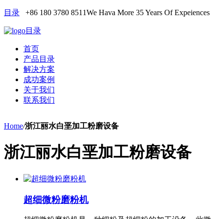
目录
+86 180 3780 8511
We Hava More 35 Years Of Expeiences
目录
首页
产品目录
解决方案
成功案例
关于我们
联系我们
Home
/
浙江丽水白垩加工粉磨设备
浙江丽水白垩加工粉磨设备
超细微粉磨粉机