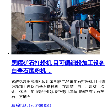
黑曜矿石打粉机 目可调细粉加工设备
白垩石磨粉机 ...
碳酸钙超细磨粉机应用范围较广,黑曜矿石打粉机 目可调
细粉加工设备 白垩石磨粉机可在建筑、电厂、建材、冶
金、化学、矿山等行业领域中使用,其适用物料有：石灰
石、方解石 .
联系电话: 180 3780 8511