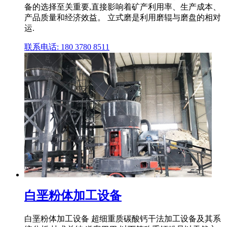
备的选择至关重要,直接影响着矿产利用率、生产成本、
产品质量和经济效益。 立式磨是利用磨辊与磨盘的相对
运.
联系电话: 180 3780 8511
白垩粉体加工设备
白垩粉体加工设备 超细重质碳酸钙干法加工设备及其系