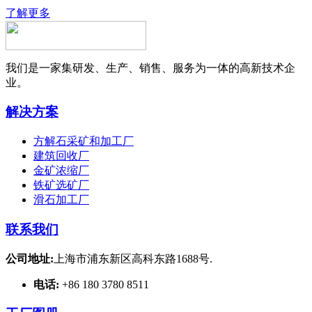
了解更多
我们是一家集研发、生产、销售、服务为一体的高新技术企
业。
解决方案
方解石采矿和加工厂
建筑回收厂
金矿浓缩厂
铁矿选矿厂
滑石加工厂
联系我们
公司地址:
上海市浦东新区高科东路1688号.
电话:
+86 180 3780 8511