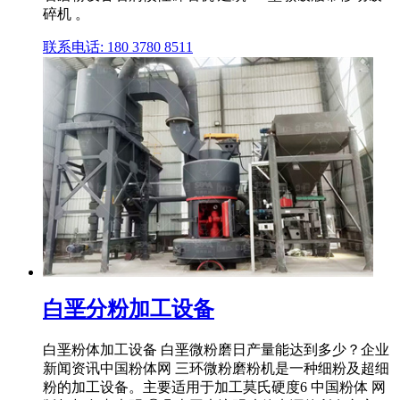
碎机 。
联系电话: 180 3780 8511
白垩分粉加工设备
白垩粉体加工设备 白垩微粉磨日产量能达到多少？企业
新闻资讯中国粉体网 三环微粉磨粉机是一种细粉及超细
粉的加工设备。主要适用于加工莫氏硬度6 中国粉体 网