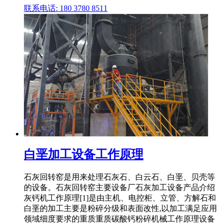
联系电话: 180 3780 8511
白垩加工设备工作原理
石灰回转窑是用来处理石灰石、白云石、白垩、贝壳等
的设备。石灰回转窑主要设备厂石灰加工设备产品介绍
灰钙机工作原理[1]是由主机、电控柜、立管、方解石和
白垩的加工主要是粉碎分级和表面改性,以加工满足应用
领域细度要求的重质重质碳酸钙粉碎机械工作原理设备