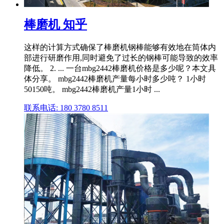
棒磨机 知乎
这样的计算方式确保了棒磨机钢棒能够有效地在筒体内
部进行研磨作用,同时避免了过长的钢棒可能导致的效率
降低。 2. ... 一台mbg2442棒磨机价格是多少呢？本文具
体分享。 mbg2442棒磨机产量每小时多少吨？ 1小时
50150吨。 mbg2442棒磨机产量1小时 ...
联系电话: 180 3780 8511