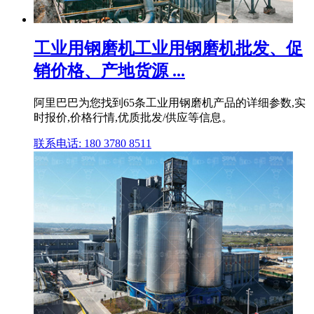
工业用钢磨机工业用钢磨机批发、促
销价格、产地货源 ...
阿里巴巴为您找到65条工业用钢磨机产品的详细参数,实
时报价,价格行情,优质批发/供应等信息。
联系电话: 180 3780 8511