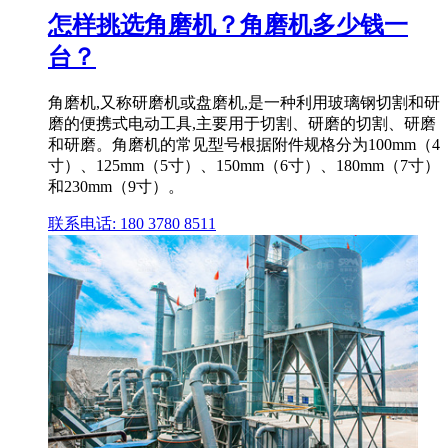
怎样挑选角磨机？角磨机多少钱一
台？
角磨机,又称研磨机或盘磨机,是一种利用玻璃钢切割和研
磨的便携式电动工具,主要用于切割、研磨的切割、研磨
和研磨。角磨机的常见型号根据附件规格分为100mm（4
寸）、125mm（5寸）、150mm（6寸）、180mm（7寸）
和230mm（9寸）。
联系电话: 180 3780 8511