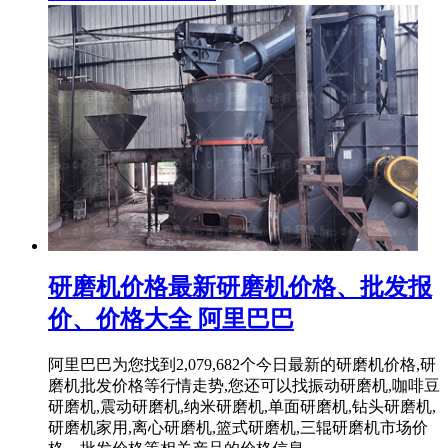
研磨机价格最新研磨机价格、批发报
价、价格大全 阿里巴巴
阿里巴巴为您找到2,079,682个今日最新的研磨机价格,研
磨机批发价格等行情走势,您还可以找振动研磨机,咖啡豆
研磨机,震动研磨机,纳米研磨机,单面研磨机,钻头研磨机,
研磨机家用,离心研磨机,篮式研磨机,三辊研磨机市场价