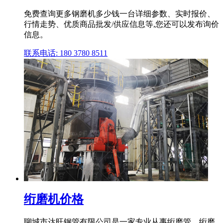
免费查询更多钢磨机多少钱一台详细参数、实时报价、
行情走势、优质商品批发/供应信息等,您还可以发布询价
信息。
联系电话: 180 3780 8511
绗磨机价格
聊城市达旺钢管有限公司是一家专业从事绗磨管、绗磨