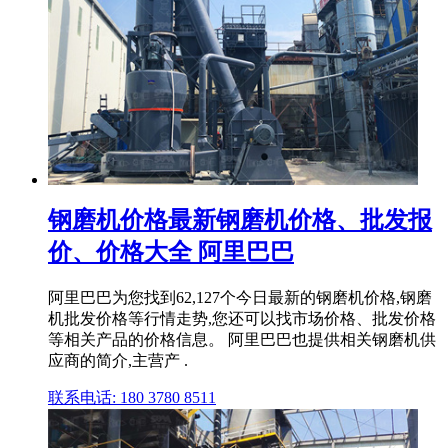
钢磨机价格最新钢磨机价格、批发报
价、价格大全 阿里巴巴
阿里巴巴为您找到62,127个今日最新的钢磨机价格,钢磨
机批发价格等行情走势,您还可以找市场价格、批发价格
等相关产品的价格信息。 阿里巴巴也提供相关钢磨机供
应商的简介,主营产 .
联系电话: 180 3780 8511