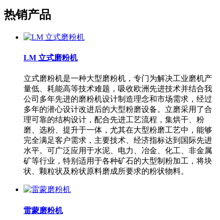
热销产品
LM 立式磨粉机
立式磨粉机是一种大型磨粉机，专门为解决工业磨机产
量低、耗能高等技术难题，吸收欧洲先进技术并结合我
公司多年先进的磨粉机设计制造理念和市场需求，经过
多年的潜心设计改进后的大型粉磨设备。立磨采用了合
理可靠的结构设计，配合先进工艺流程，集烘干、粉
磨、选粉、提升于一体，尤其在大型粉磨工艺中，能够
完全满足客户需求，主要技术、经济指标达到国际先进
水平。可广泛应用于水泥、电力、冶金、化工、非金属
矿等行业，特别适用于各种矿石的大型制粉加工，将块
状、颗粒状及粉状原料磨成所要求的粉状物料。
雷蒙磨粉机