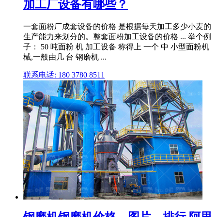
加工厂设备有哪些？
一套面粉厂成套设备的价格 是根据每天加工多少小麦的
生产能力来划分的。整套面粉加工设备的价格 ... 举个例
子： 50 吨面粉 机 加工设备 称得上 一个 中 小型面粉机
械,一般由几 台 钢磨机 ...
联系电话: 180 3780 8511