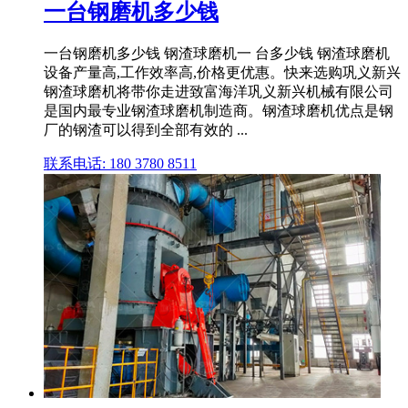
一台钢磨机多少钱
一台钢磨机多少钱 钢渣球磨机一 台多少钱 钢渣球磨机
设备产量高,工作效率高,价格更优惠。快来选购巩义新兴
钢渣球磨机将带你走进致富海洋巩义新兴机械有限公司
是国内最专业钢渣球磨机制造商。钢渣球磨机优点是钢
厂的钢渣可以得到全部有效的 ...
联系电话: 180 3780 8511