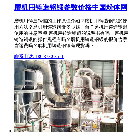
磨机用铸造钢锻参数价格中国粉体网
磨机用铸造钢锻的工作原理介绍？磨机用铸造钢锻的使
用方法？磨机用铸造钢锻多少钱一台？磨机用铸造钢锻
使用的注意事项 磨机用铸造钢锻的说明书有吗？磨机用
铸造钢锻的操作规程有吗？磨机用铸造钢锻的报价含票
含运费吗？磨机用铸造钢锻有现货吗？
联系电话: 180 3780 8511