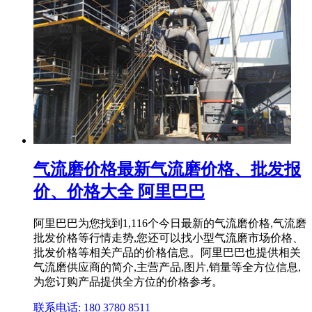
气流磨价格最新气流磨价格、批发报
价、价格大全 阿里巴巴
阿里巴巴为您找到1,116个今日最新的气流磨价格,气流磨
批发价格等行情走势,您还可以找小型气流磨市场价格、
批发价格等相关产品的价格信息。阿里巴巴也提供相关
气流磨供应商的简介,主营产品,图片,销量等全方位信息,
为您订购产品提供全方位的价格参考。
联系电话: 180 3780 8511