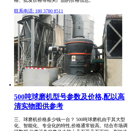
格、批发价格等相关产品的价格信息。
联系电话: 180 3780 8511
500吨球磨机型号参数及价格,配以高
清实物图供参考
三、球磨机价格多少钱一台？ 500吨球磨机由于其大型
化、智能化、专业化的特性,价格通常较高。结合市场调