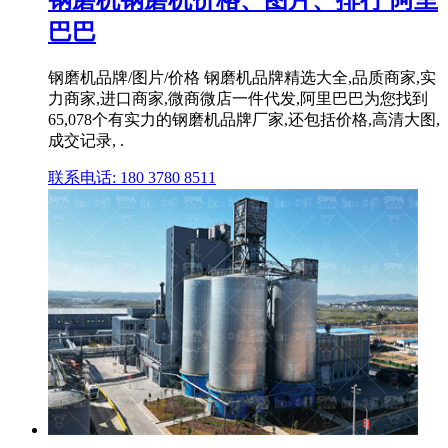
钢磨机钢磨机价格、图片、排行 阿里
巴巴
钢磨机品牌/图片/价格 钢磨机品牌精选大全,品质商家,实
力商家,进口商家,微商微店一件代发,阿里巴巴为您找到
65,078个有实力的钢磨机品牌厂家,还包括价格,高清大图,
成交记录, .
联系电话: 180 3780 8511