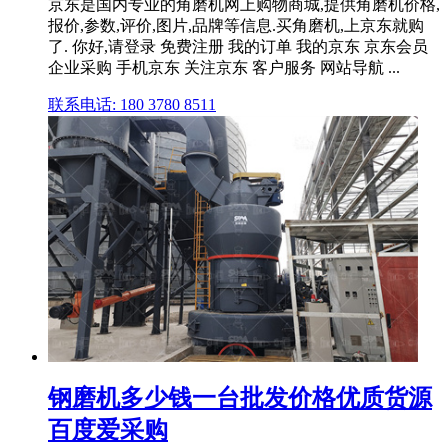
京东是国内专业的角磨机网上购物商城,提供角磨机价格,
报价,参数,评价,图片,品牌等信息.买角磨机,上京东就购
了. 你好,请登录 免费注册 我的订单 我的京东 京东会员
企业采购 手机京东 关注京东 客户服务 网站导航 ...
联系电话: 180 3780 8511
钢磨机多少钱一台批发价格优质货源
百度爱采购