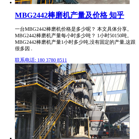
MBG2442棒磨机产量及价格 知乎
一台MBG2442棒磨机价格是多少呢？ 本文具体分享。
MBG2442棒磨机产量每小时多少吨？ 1小时50150吨。
MBG2442棒磨机产量1小时多少吨,没有固定的产量,这跟
很多因 .
联系电话: 180 3780 8511