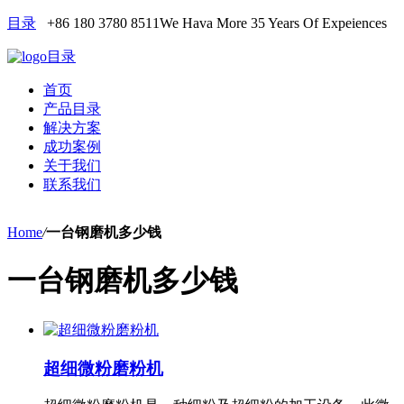
目录
+86 180 3780 8511
We Hava More 35 Years Of Expeiences
目录
首页
产品目录
解决方案
成功案例
关于我们
联系我们
Home
/
一台钢磨机多少钱
一台钢磨机多少钱
超细微粉磨粉机