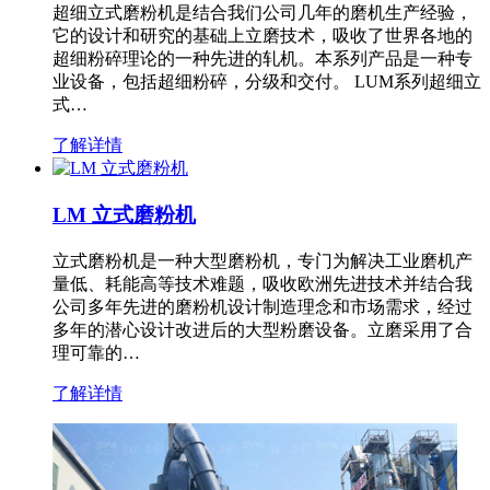
超细立式磨粉机是结合我们公司几年的磨机生产经验，
它的设计和研究的基础上立磨技术，吸收了世界各地的
超细粉碎理论的一种先进的轧机。本系列产品是一种专
业设备，包括超细粉碎，分级和交付。 LUM系列超细立
式…
了解详情
LM 立式磨粉机
立式磨粉机是一种大型磨粉机，专门为解决工业磨机产
量低、耗能高等技术难题，吸收欧洲先进技术并结合我
公司多年先进的磨粉机设计制造理念和市场需求，经过
多年的潜心设计改进后的大型粉磨设备。立磨采用了合
理可靠的…
了解详情