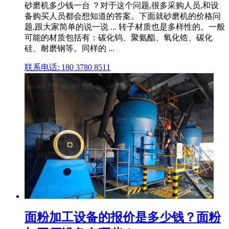
砂磨机多少钱一台 ？对于这个问题,很多采购人员,和设
备购买人员都会想知道的答案。下面就砂磨机的价格问
题,跟大家简单的说一说 ... 转子材质也是多样性的。一般
可能的材质包括有：碳化钨、聚氨酯、氧化锆、碳化
硅、耐磨钢等。同样的 ...
联系电话: 180 3780 8511
面粉加工设备的报价是多少钱？面粉