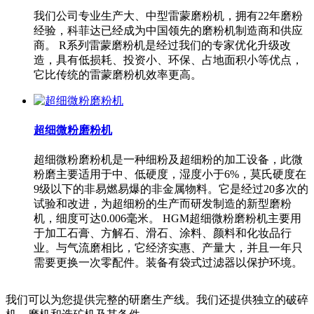
我们公司专业生产大、中型雷蒙磨粉机，拥有22年磨粉
经验，科菲达已经成为中国领先的磨粉机制造商和供应
商。 R系列雷蒙磨粉机是经过我们的专家优化升级改
造，具有低损耗、投资小、环保、占地面积小等优点，
它比传统的雷蒙磨粉机效率更高。
超细微粉磨粉机
超细微粉磨粉机是一种细粉及超细粉的加工设备，此微
粉磨主要适用于中、低硬度，湿度小于6%，莫氏硬度在
9级以下的非易燃易爆的非金属物料。它是经过20多次的
试验和改进，为超细粉的生产而研发制造的新型磨粉
机，细度可达0.006毫米。 HGM超细微粉磨粉机主要用
于加工石膏、方解石、滑石、涂料、颜料和化妆品行
业。与气流磨相比，它经济实惠、产量大，并且一年只
需要更换一次零配件。装备有袋式过滤器以保护环境。
我们可以为您提供完整的研磨生产线。我们还提供独立的破碎