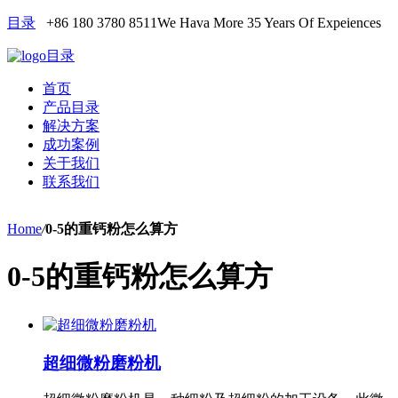
目录
+86 180 3780 8511
We Hava More 35 Years Of Expeiences
目录
首页
产品目录
解决方案
成功案例
关于我们
联系我们
Home
/
0-5的重钙粉怎么算方
0-5的重钙粉怎么算方
超细微粉磨粉机