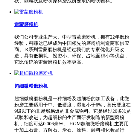
状、颗粒状及粉状原料磨成所要求的粉状物料。
雷蒙磨粉机
我们公司专业生产大、中型雷蒙磨粉机，拥有22年磨粉
经验，科菲达已经成为中国领先的磨粉机制造商和供应
商。 R系列雷蒙磨粉机是经过我们的专家优化升级改
造，具有低损耗、投资小、环保、占地面积小等优点，
它比传统的雷蒙磨粉机效率更高。
超细微粉磨粉机
超细微粉磨粉机是一种细粉及超细粉的加工设备，此微
粉磨主要适用于中、低硬度，湿度小于6%，莫氏硬度在
9级以下的非易燃易爆的非金属物料。它是经过20多次的
试验和改进，为超细粉的生产而研发制造的新型磨粉
机，细度可达0.006毫米。 HGM超细微粉磨粉机主要用
于加工石膏、方解石、滑石、涂料、颜料和化妆品行