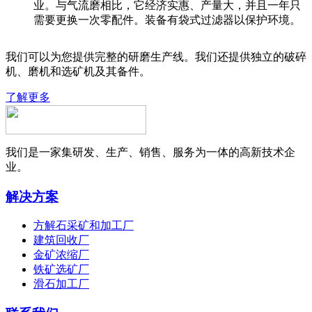
业。与气流磨相比，它经济实惠、产量大，并且一年只
需要更换一次零配件。装备有袋式过滤器以保护环境。
我们可以为您提供完整的研磨生产线。我们还提供独立的破碎
机、磨机和选矿机及其备件。
了解更多
我们是一家集研发、生产、销售、服务为一体的高新技术企
业。
解决方案
方解石采矿和加工厂
建筑回收厂
金矿浓缩厂
铁矿选矿厂
滑石加工厂