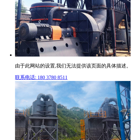
由于此网站的设置,我们无法提供该页面的具体描述。
联系电话: 180 3780 8511