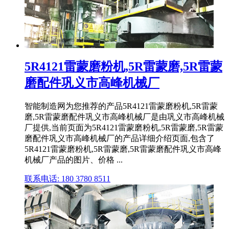
5R4121雷蒙磨粉机,5R雷蒙磨,5R雷蒙
磨配件巩义市高峰机械厂
智能制造网为您推荐的产品5R4121雷蒙磨粉机,5R雷蒙
磨,5R雷蒙磨配件巩义市高峰机械厂是由巩义市高峰机械
厂提供,当前页面为5R4121雷蒙磨粉机,5R雷蒙磨,5R雷蒙
磨配件巩义市高峰机械厂的产品详细介绍页面,包含了
5R4121雷蒙磨粉机,5R雷蒙磨,5R雷蒙磨配件巩义市高峰
机械厂产品的图片、价格 ...
联系电话: 180 3780 8511