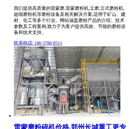
我们提供高质量的雷蒙磨,雷蒙磨粉机,立磨,立式磨粉机,
超细磨粉机等磨粉设备及相关解决方案,适用于矿山、建
材、化工等多个行业。网站涵盖磨粉产品的介绍、技术
参数及工程案例,致力于为客户提供高效、节能的磨粉设
备和技术支持。
联系电话: 180 3780 8511
雷蒙磨粉碎机价格,郑州长城重工更专