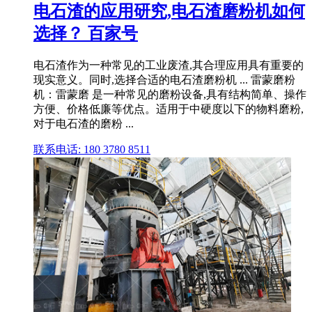
电石渣的应用研究,电石渣磨粉机如何
选择？ 百家号
电石渣作为一种常见的工业废渣,其合理应用具有重要的
现实意义。同时,选择合适的电石渣磨粉机 ... 雷蒙磨粉
机：雷蒙磨 是一种常见的磨粉设备,具有结构简单、操作
方便、价格低廉等优点。适用于中硬度以下的物料磨粉,
对于电石渣的磨粉 ...
联系电话: 180 3780 8511