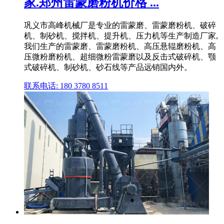
家.郑州雷蒙磨粉机价格 ...
巩义市高峰机械厂是专业的雷蒙磨、雷蒙磨粉机、破碎
机、制砂机、搅拌机、提升机、压力机等生产制造厂家,
我们生产的雷蒙磨、雷蒙磨粉机、高压悬辊磨粉机、高
压微粉磨粉机、超细微粉雷蒙磨以及反击式破碎机、颚
式破碎机、制砂机、砂石线等产品远销国内外。
联系电话: 180 3780 8511