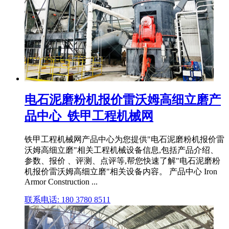
电石泥磨粉机报价雷沃姆高细立磨产
品中心_铁甲工程机械网
铁甲工程机械网产品中心为您提供"电石泥磨粉机报价雷
沃姆高细立磨"相关工程机械设备信息,包括产品介绍、
参数、报价 、评测、点评等,帮您快速了解"电石泥磨粉
机报价雷沃姆高细立磨"相关设备内容。 产品中心 Iron
Armor Construction ...
联系电话: 180 3780 8511