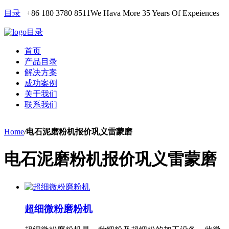
目录
+86 180 3780 8511
We Hava More 35 Years Of Expeiences
目录
首页
产品目录
解决方案
成功案例
关于我们
联系我们
Home
/
电石泥磨粉机报价巩义雷蒙磨
电石泥磨粉机报价巩义雷蒙磨
超细微粉磨粉机