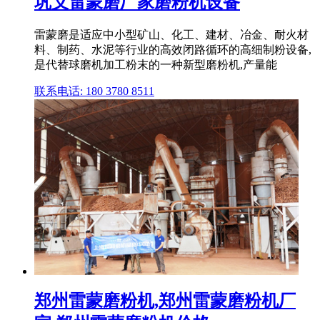
巩义雷蒙磨厂家磨粉机设备
雷蒙磨是适应中小型矿山、化工、建材、冶金、耐火材
料、制药、水泥等行业的高效闭路循环的高细制粉设备,
是代替球磨机加工粉末的一种新型磨粉机,产量能
联系电话: 180 3780 8511
郑州雷蒙磨粉机,郑州雷蒙磨粉机厂