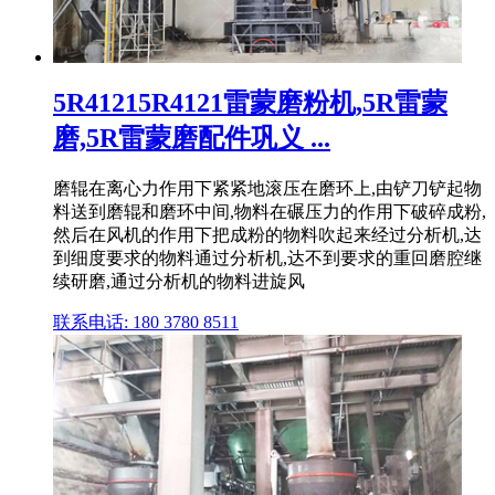
5R41215R4121雷蒙磨粉机,5R雷蒙
磨,5R雷蒙磨配件巩义 ...
磨辊在离心力作用下紧紧地滚压在磨环上,由铲刀铲起物
料送到磨辊和磨环中间,物料在碾压力的作用下破碎成粉,
然后在风机的作用下把成粉的物料吹起来经过分析机,达
到细度要求的物料通过分析机,达不到要求的重回磨腔继
续研磨,通过分析机的物料进旋风
联系电话: 180 3780 8511