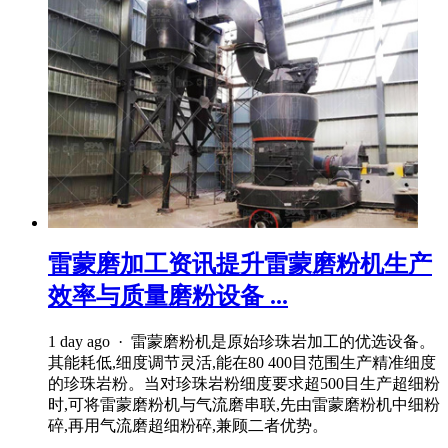
雷蒙磨加工资讯提升雷蒙磨粉机生产
效率与质量磨粉设备 ...
1 day ago · 雷蒙磨粉机是原始珍珠岩加工的优选设备。
其能耗低,细度调节灵活,能在80 400目范围生产精准细度
的珍珠岩粉。当对珍珠岩粉细度要求超500目生产超细粉
时,可将雷蒙磨粉机与气流磨串联,先由雷蒙磨粉机中细粉
碎,再用气流磨超细粉碎,兼顾二者优势。