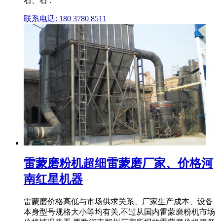
石、石 .
联系电话: 180 3780 8511
雷蒙磨粉机超细雷蒙磨厂家、价格河
南红星机器
雷蒙磨价格高低与市场供求关系、厂家生产成本、设备
本身型号规格大小等均有关,不过从国内雷蒙磨粉机市场