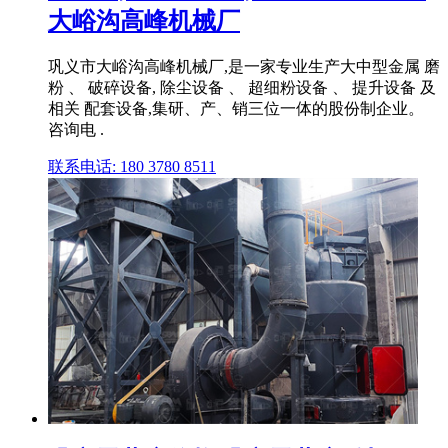
大峪沟高峰机械厂
巩义市大峪沟高峰机械厂,是一家专业生产大中型金属 磨
粉 、 破碎设备, 除尘设备 、 超细粉设备 、 提升设备 及
相关 配套设备,集研、产、销三位一体的股份制企业。
咨询电 .
联系电话: 180 3780 8511