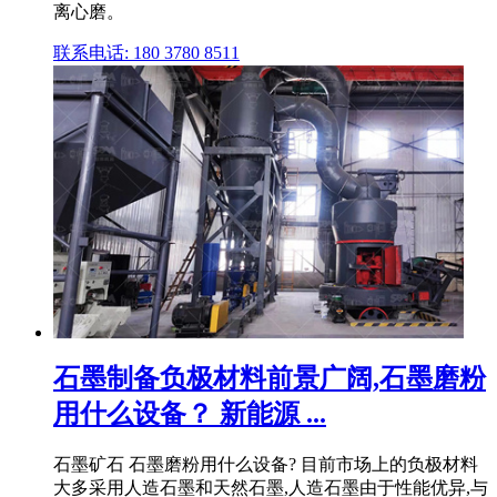
离心磨。
联系电话: 180 3780 8511
石墨制备负极材料前景广阔,石墨磨粉
用什么设备？ 新能源 ...
石墨矿石 石墨磨粉用什么设备? 目前市场上的负极材料
大多采用人造石墨和天然石墨,人造石墨由于性能优异,与