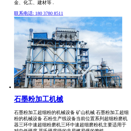
金、化工、建材等 .
联系电话: 180 3780 8511
石墨粉加工机械
石墨粉加工超细粉的机械设备 矿山机械 石墨粉加工超细
粉的机械设备 石粉生产线设备当前位置系列超细粉磨机
器三环中速超细粉磨机三环中速超细磨粉机主要适用于
对中低硬度,莫氏硬度级的非易燃易爆的脆性 ...