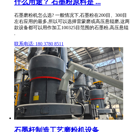
什么用途？ 石墨粉原料是 ...
石墨磨粉机怎么选? 一般情况下,石墨粉在200目、300目
左右应用的最多,所以可以选择雷蒙磨或高压悬辊磨,这两
款设备都可以用作加工100325目范围的石墨粉,高压悬辊
.
联系电话: 180 3780 8511
石墨杆制造工艺磨粉机设备