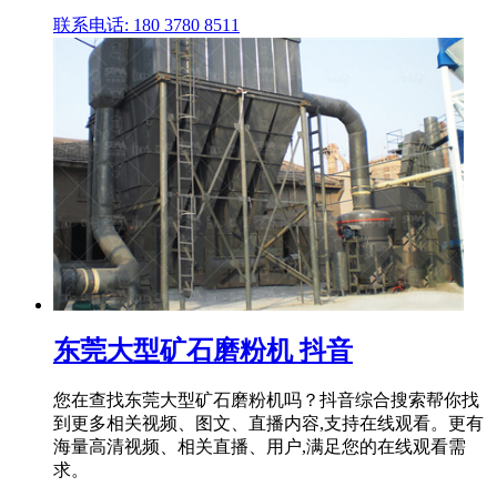
联系电话: 180 3780 8511
东莞大型矿石磨粉机 抖音
您在查找东莞大型矿石磨粉机吗？抖音综合搜索帮你找
到更多相关视频、图文、直播内容,支持在线观看。更有
海量高清视频、相关直播、用户,满足您的在线观看需
求。