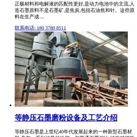
正极材料和电解液的匹配性更好,是动力电池中的主流,人
造石墨原料不是石墨矿,是焦炭,包括石油焦和针。这些原
料在生产成 ...
联系电话: 180 3780 8511
等静压石墨磨粉设备及工艺介绍
等静压石墨是上世纪40年代发展起来的一种新型石墨材