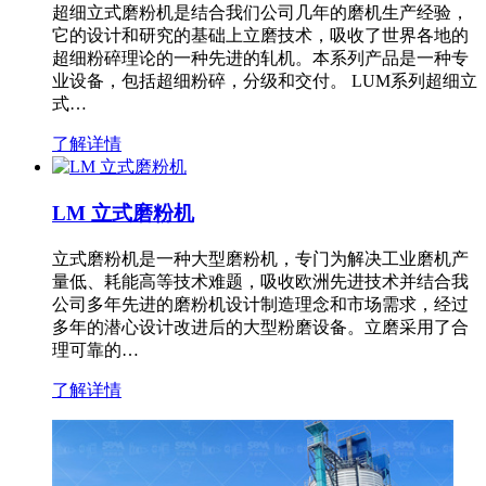
超细立式磨粉机是结合我们公司几年的磨机生产经验，
它的设计和研究的基础上立磨技术，吸收了世界各地的
超细粉碎理论的一种先进的轧机。本系列产品是一种专
业设备，包括超细粉碎，分级和交付。 LUM系列超细立
式…
了解详情
LM 立式磨粉机
立式磨粉机是一种大型磨粉机，专门为解决工业磨机产
量低、耗能高等技术难题，吸收欧洲先进技术并结合我
公司多年先进的磨粉机设计制造理念和市场需求，经过
多年的潜心设计改进后的大型粉磨设备。立磨采用了合
理可靠的…
了解详情