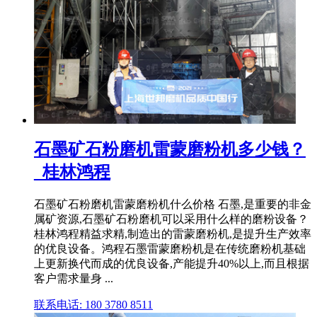
石墨矿石粉磨机雷蒙磨粉机多少钱？
_桂林鸿程
石墨矿石粉磨机雷蒙磨粉机什么价格 石墨,是重要的非金
属矿资源,石墨矿石粉磨机可以采用什么样的磨粉设备？
桂林鸿程精益求精,制造出的雷蒙磨粉机,是提升生产效率
的优良设备。鸿程石墨雷蒙磨粉机是在传统磨粉机基础
上更新换代而成的优良设备,产能提升40%以上,而且根据
客户需求量身 ...
联系电话: 180 3780 8511