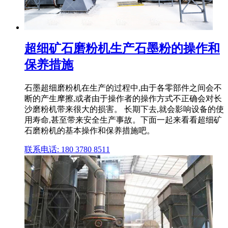
超细矿石磨粉机生产石墨粉的操作和
保养措施
石墨超细磨粉机在生产的过程中,由于各零部件之间会不
断的产生摩擦,或者由于操作者的操作方式不正确会对长
沙磨粉机带来很大的损害。 长期下去,就会影响设备的使
用寿命,甚至带来安全生产事故。下面一起来看看超细矿
石磨粉机的基本操作和保养措施吧。
联系电话: 180 3780 8511