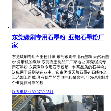
东莞碳刷专用石墨粉_亚铝石墨粉厂
家
东莞碳刷专用石墨粉目录 东莞碳刷专用石墨粉 天然石墨
粉 角磨机的碳刷 东莞石墨制品厂厂家地址 东莞碳刷专
用石墨粉 东莞碳刷专用石墨粉是一种高品质的石墨粉,广
泛应用于碳刷制造业中。它由优质天然石墨矿石经多道
工艺加工而成,具有优异的导电性和耐磨性,可为碳刷制造
企业提供可靠的原 ...
联系电话: 180 3780 8511