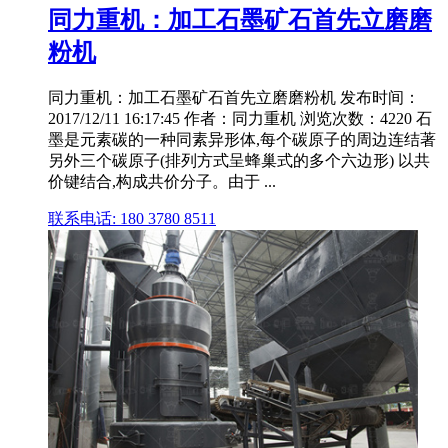
同力重机：加工石墨矿石首先立磨磨
粉机
同力重机：加工石墨矿石首先立磨磨粉机 发布时间：
2017/12/11 16:17:45 作者：同力重机 浏览次数：4220 石
墨是元素碳的一种同素异形体,每个碳原子的周边连结著
另外三个碳原子(排列方式呈蜂巢式的多个六边形) 以共
价键结合,构成共价分子。由于 ...
联系电话: 180 3780 8511