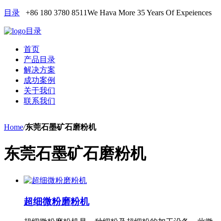
目录
+86 180 3780 8511
We Hava More 35 Years Of Expeiences
目录
首页
产品目录
解决方案
成功案例
关于我们
联系我们
Home
/
东莞石墨矿石磨粉机
东莞石墨矿石磨粉机
超细微粉磨粉机