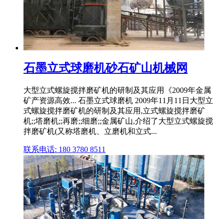
石墨立式球磨机砂石矿山机械网
大型立式螺旋搅拌磨矿机的研制及其应用《2009年金属
矿产资源高效... 石墨立式球磨机 2009年11月11日大型立
式螺旋搅拌磨矿机的研制及其应用,立式螺旋搅拌磨矿
机;;塔磨机;;再磨;;细磨;;金属矿山,介绍了大型立式螺旋搅
拌磨矿机(又称塔磨机、立磨机和立式...
联系电话: 180 3780 8511