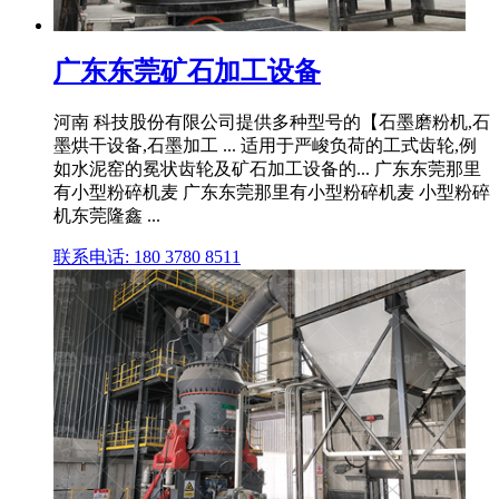
广东东莞矿石加工设备
河南 科技股份有限公司提供多种型号的【石墨磨粉机,石
墨烘干设备,石墨加工 ... 适用于严峻负荷的工式齿轮,例
如水泥窑的冕状齿轮及矿石加工设备的... 广东东莞那里
有小型粉碎机麦 广东东莞那里有小型粉碎机麦 小型粉碎
机东莞隆鑫 ...
联系电话: 180 3780 8511